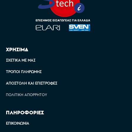
ΧΡΗΣΙΜΑ
ΣΧΕΤΙΚΆ ΜΕ ΜΑΣ
ΤΡΌΠΟΙ ΠΛΗΡΩΜΉΣ
ΑΠΟΣΤΟΛΉ ΚΑΙ ΕΠΙΣΤΡΟΦΈΣ
ΠΟΛΙΤΙΚΉ ΑΠΟΡΡΉΤΟΥ
ΠΛΗΡΟΦΟΡΙΕΣ
ΕΠΙΚΟΙΝΩΝΊΑ