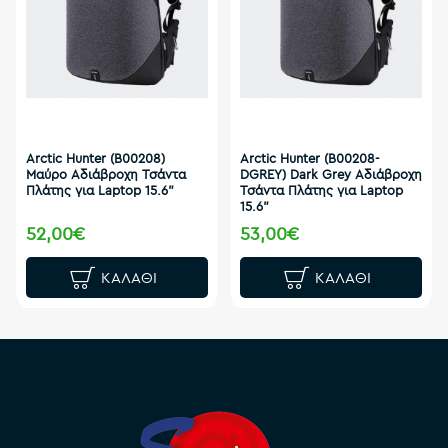
Arctic Hunter (B00208)
Arctic Hunter (B00208-
Μαύρο Αδιάβροχη Τσάντα
DGREY) Dark Grey Αδιάβροχη
Πλάτης για Laptop 15.6"
Τσάντα Πλάτης για Laptop
15.6"
52,00€
53,00€
ΚΑΛΆΘΙ
ΚΑΛΆΘΙ