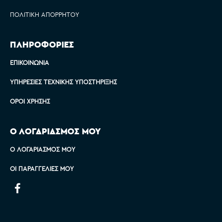
ΠΟΛΙΤΙΚΉ ΑΠΟΡΡΉΤΟΥ
ΠΛΗΡΟΦΟΡΙΕΣ
ΕΠΙΚΟΙΝΩΝΊΑ
ΥΠΗΡΕΣΊΕΣ ΤΕΧΝΙΚΉΣ ΥΠΟΣΤΉΡΙΞΗΣ
ΌΡΟΙ ΧΡΉΣΗΣ
Ο ΛΟΓΑΡΙΑΣΜΟΣ ΜΟΥ
Ο ΛΟΓΑΡΙΑΣΜΌΣ ΜΟΥ
ΟΙ ΠΑΡΑΓΓΕΛΊΕΣ ΜΟΥ