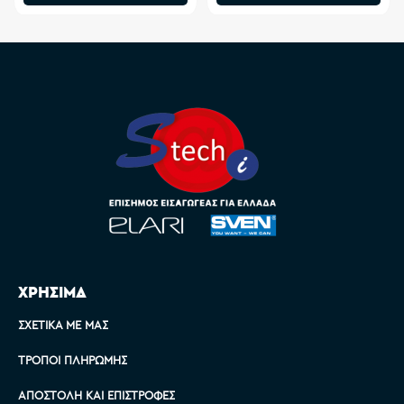
ΧΡΗΣΙΜΑ
ΣΧΕΤΙΚΆ ΜΕ ΜΑΣ
ΤΡΌΠΟΙ ΠΛΗΡΩΜΉΣ
ΑΠΟΣΤΟΛΉ ΚΑΙ ΕΠΙΣΤΡΟΦΈΣ