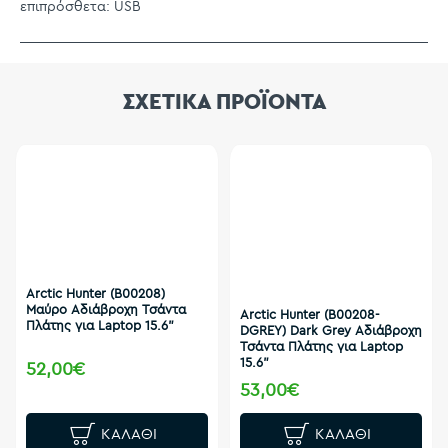
επιπρόσθετα: USB
ΣΧΕΤΙΚΑ ΠΡΟΪΟΝΤΑ
Arctic Hunter (B00208)
Μαύρο Αδιάβροχη Τσάντα
Arctic Hunter (B00208-
Πλάτης για Laptop 15.6"
DGREY) Dark Grey Αδιάβροχη
Τσάντα Πλάτης για Laptop
15.6"
52,00€
53,00€
ΚΑΛΆΘΙ
ΚΑΛΆΘΙ