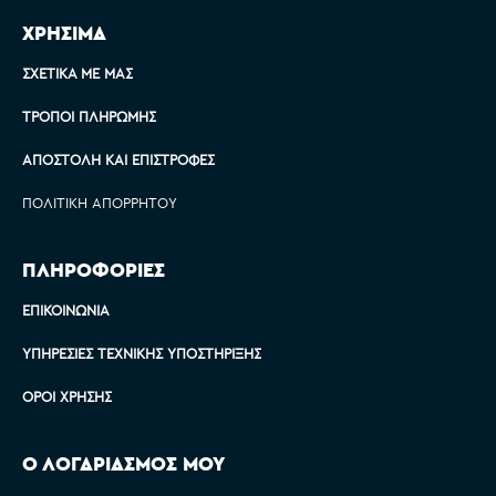
ΧΡΗΣΙΜΑ
ΣΧΕΤΙΚΆ ΜΕ ΜΑΣ
ΤΡΌΠΟΙ ΠΛΗΡΩΜΉΣ
ΑΠΟΣΤΟΛΉ ΚΑΙ ΕΠΙΣΤΡΟΦΈΣ
ΠΟΛΙΤΙΚΉ ΑΠΟΡΡΉΤΟΥ
ΠΛΗΡΟΦΟΡΙΕΣ
ΕΠΙΚΟΙΝΩΝΊΑ
ΥΠΗΡΕΣΊΕΣ ΤΕΧΝΙΚΉΣ ΥΠΟΣΤΉΡΙΞΗΣ
ΌΡΟΙ ΧΡΉΣΗΣ
Ο ΛΟΓΑΡΙΑΣΜΟΣ ΜΟΥ