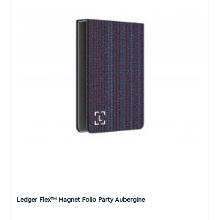
Ledger Flex™ Magnet Folio Party Aubergine