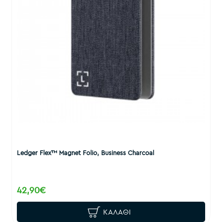
Ledger Flex™ Magnet Folio, Business Charcoal
42,90€
ΚΑΛΆΘΙ