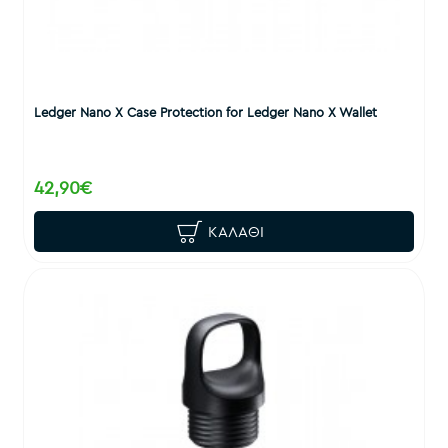
Ledger Nano X Case Protection for Ledger Nano X Wallet
42,90€
ΚΑΛΆΘΙ