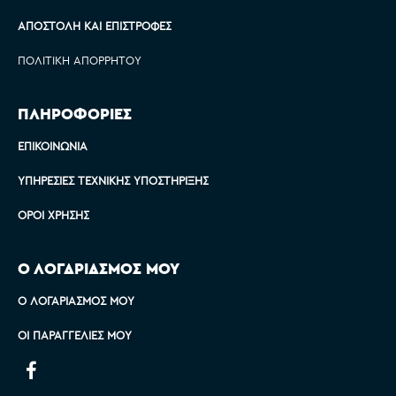
ΑΠΟΣΤΟΛΉ ΚΑΙ ΕΠΙΣΤΡΟΦΈΣ
ΠΟΛΙΤΙΚΉ ΑΠΟΡΡΉΤΟΥ
ΠΛΗΡΟΦΟΡΙΕΣ
ΕΠΙΚΟΙΝΩΝΊΑ
ΥΠΗΡΕΣΊΕΣ ΤΕΧΝΙΚΉΣ ΥΠΟΣΤΉΡΙΞΗΣ
ΌΡΟΙ ΧΡΉΣΗΣ
Ο ΛΟΓΑΡΙΑΣΜΟΣ ΜΟΥ
Ο ΛΟΓΑΡΙΑΣΜΌΣ ΜΟΥ
ΟΙ ΠΑΡΑΓΓΕΛΊΕΣ ΜΟΥ