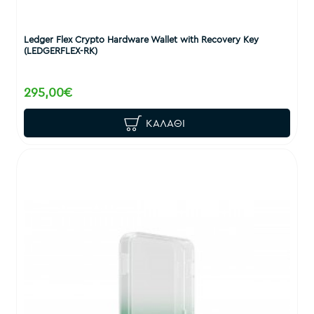
Ledger Flex Crypto Hardware Wallet with Recovery Key
(LEDGERFLEX-RK)
295,00€
ΚΑΛΆΘΙ