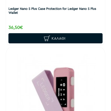
Ledger Nano S Plus Case Protection for Ledger Nano S Plus
Wallet
36,50€
ΚΑΛΆΘΙ