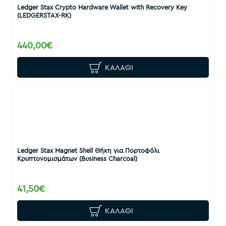
Ledger Stax Crypto Hardware Wallet with Recovery Key
(LEDGERSTAX-RK)
440,00€
ΚΑΛΆΘΙ
Ledger Stax Magnet Shell Θήκη για Πορτοφόλι
Κρυπτονομισμάτων (Business Charcoal)
41,50€
ΚΑΛΆΘΙ