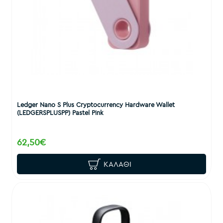
Ledger Nano S Plus Cryptocurrency Hardware Wallet
(LEDGERSPLUSPP) Pastel Pink
62,50€
ΚΑΛΆΘΙ