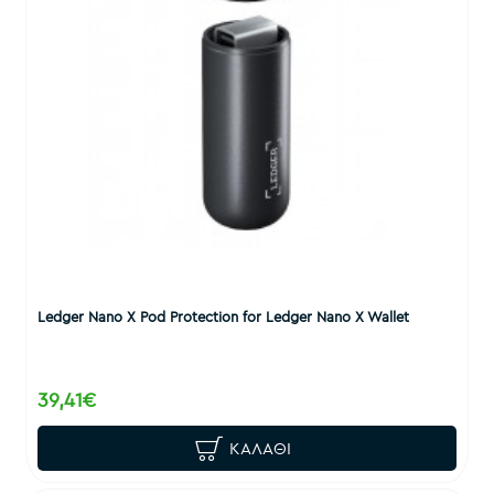
Ledger Nano X Pod Protection for Ledger Nano X Wallet
39,41€
ΚΑΛΆΘΙ