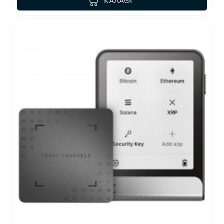
ΚΑΛΆΘΙ