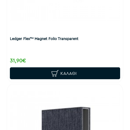
Ledger Flex™ Magnet Folio Transparent
31,90€
ΚΑΛΆΘΙ