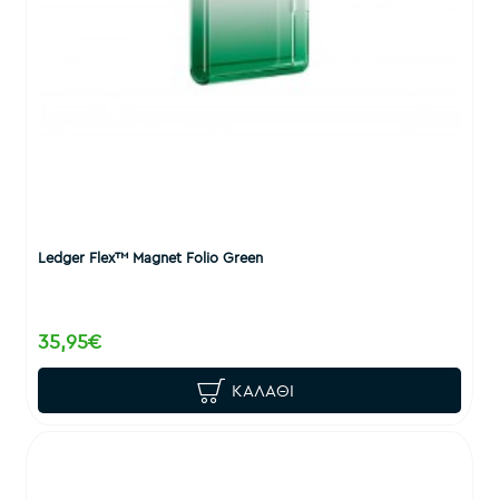
Ledger Flex™ Magnet Folio Green
35,95€
ΚΑΛΆΘΙ