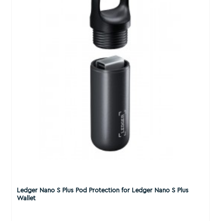
Ledger Nano S Plus Pod Protection for Ledger Nano S Plus
Wallet