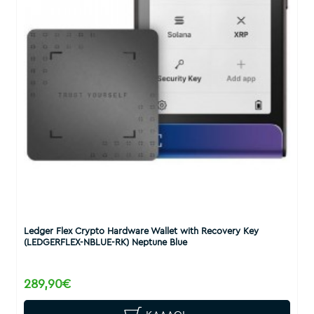
Ledger Flex Crypto Hardware Wallet with Recovery Key
(LEDGERFLEX-NBLUE-RK) Neptune Blue
289,90€