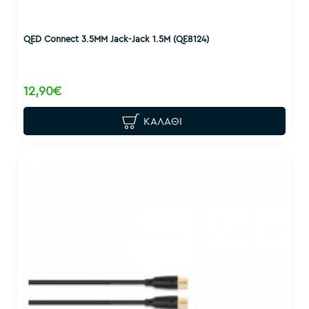
QED Connect 3.5MM Jack-Jack 1.5M (QE8124)
12,90€
ΚΑΛΆΘΙ