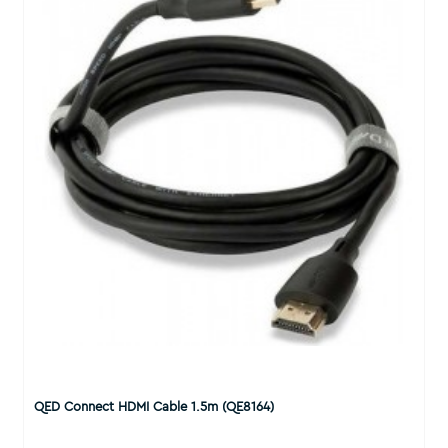
QED Connect HDMI Cable 1.5m (QE8164)