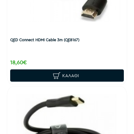
QED Connect HDMI Cable 3m (QE8167)
18,60€
ΚΑΛΆΘΙ