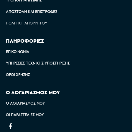
ΑΠΟΣΤΟΛΉ ΚΑΙ ΕΠΙΣΤΡΟΦΈΣ
ΠΟΛΙΤΙΚΉ ΑΠΟΡΡΉΤΟΥ
ΠΛΗΡΟΦΟΡΙΕΣ
ΕΠΙΚΟΙΝΩΝΊΑ
ΥΠΗΡΕΣΊΕΣ ΤΕΧΝΙΚΉΣ ΥΠΟΣΤΉΡΙΞΗΣ
ΌΡΟΙ ΧΡΉΣΗΣ
Ο ΛΟΓΑΡΙΑΣΜΟΣ ΜΟΥ
Ο ΛΟΓΑΡΙΑΣΜΌΣ ΜΟΥ
ΟΙ ΠΑΡΑΓΓΕΛΊΕΣ ΜΟΥ