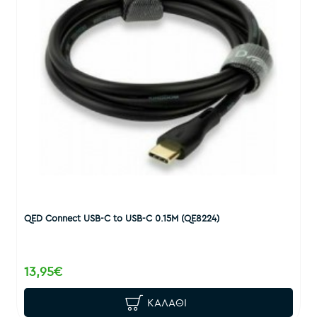
QED Connect USB-C to USB-C 0.15M (QE8224)
13,95€
ΚΑΛΆΘΙ