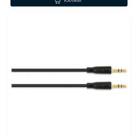
ΚΑΛΆΘΙ