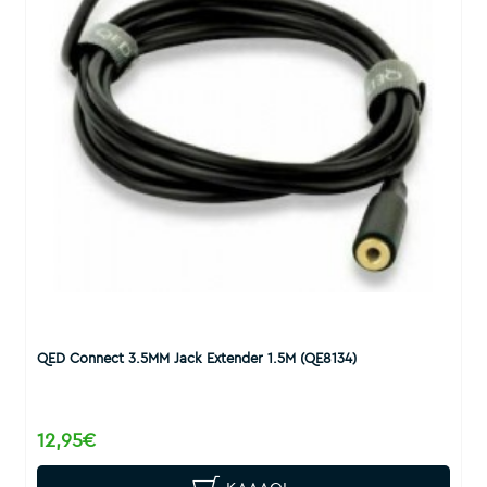
QED Connect 3.5MM Jack Extender 1.5M (QE8134)
12,95€