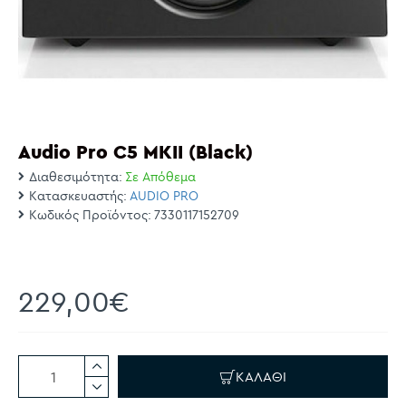
Audio Pro C5 MΚΙΙ (Black)
Διαθεσιμότητα:
Σε Απόθεμα
Κατασκευαστής:
AUDIO PRO
Κωδικός Προϊόντος:
7330117152709
229,00€
ΚΑΛΆΘΙ