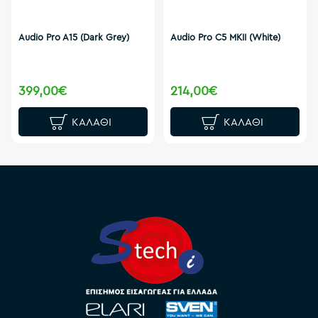
Audio Pro A15 (Dark Grey)
Audio Pro C5 MΚΙΙ (White)
399,00€
214,00€
ΚΑΛΆΘΙ
ΚΑΛΆΘΙ