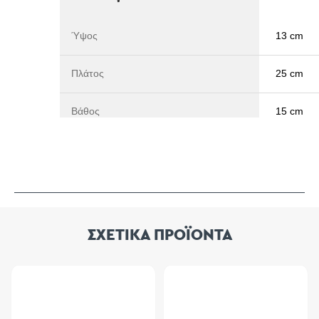
Ύψος
13 cm
Πλάτος
25 cm
Βάθος
15 cm
ΣΧΕΤΙΚΑ ΠΡΟΪΟΝΤΑ