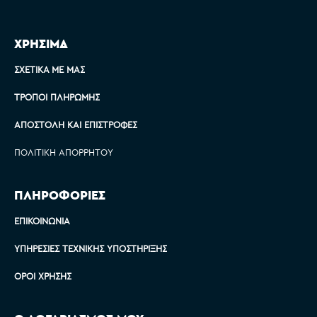
ΧΡΗΣΙΜΑ
ΣΧΕΤΙΚΆ ΜΕ ΜΑΣ
ΤΡΌΠΟΙ ΠΛΗΡΩΜΉΣ
ΑΠΟΣΤΟΛΉ ΚΑΙ ΕΠΙΣΤΡΟΦΈΣ
ΠΟΛΙΤΙΚΉ ΑΠΟΡΡΉΤΟΥ
ΠΛΗΡΟΦΟΡΙΕΣ
ΕΠΙΚΟΙΝΩΝΊΑ
ΥΠΗΡΕΣΊΕΣ ΤΕΧΝΙΚΉΣ ΥΠΟΣΤΉΡΙΞΗΣ
ΌΡΟΙ ΧΡΉΣΗΣ