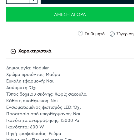
ΆΜΕΣΗ ΑΓΟΡΆ
Επιθυμητό
Σύγκριση
Χαρακτηριστικά
Δημιουργία: Modular
Χρώμα προϊόντος: Μαύρο
Εύκολη εφαρμογή: Ναι
Ασύρματη: Όχι
Τύπος δοχείου σκόνης: Χωρίς σακούλα
Κάθετη αποθήκευση: Ναι
Ενσωματωμένος φωτισμός LED: Όχι
Προστασία από υπερθέρμανση: Ναι
Ικανότητα αναρρόφησης: 15000 Pa
Ικανότητα: 600 W
Πηγή τροφοδοσίας: Ρεύμα