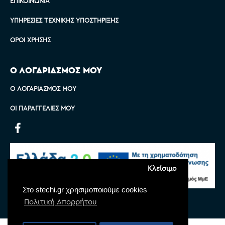
ΕΠΙΚΟΙΝΩΝΊΑ
ΥΠΗΡΕΣΊΕΣ ΤΕΧΝΙΚΉΣ ΥΠΟΣΤΉΡΙΞΗΣ
ΌΡΟΙ ΧΡΉΣΗΣ
Ο ΛΟΓΑΡΙΑΣΜΟΣ ΜΟΥ
Ο ΛΟΓΑΡΙΑΣΜΌΣ ΜΟΥ
ΟΙ ΠΑΡΑΓΓΕΛΊΕΣ ΜΟΥ
Κλείσιμο
Στο stechi.gr χρησιμοποιούμε cookies
Πολιτική Απορρήτου