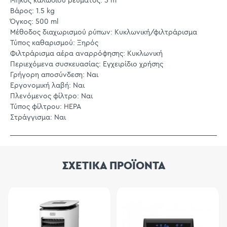
Μήκος καλωδίου ρεύματος: 5 m
Βάρος: 1.5 kg
Όγκος: 500 ml
Μέθοδος διαχωρισμού ρύπων: Κυκλωνική/φιλτράρισμα
Τύπος καθαρισμού: Ξηρός
Φιλτράρισμα αέρα αναρρόφησης: Κυκλωνική
Περιεχόμενα συσκευασίας: Εγχειρίδιο χρήσης
Γρήγορη αποσύνδεση: Ναι
Εργονομική λαβή: Ναι
Πλενόμενος φίλτρο: Ναι
Τύπος φίλτρου: HEPA
Στράγγισμα: Ναι
ΣΧΕΤΙΚΑ ΠΡΟΪΟΝΤΑ