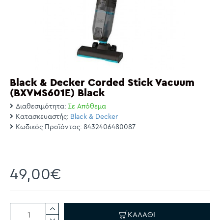
Black & Decker Corded Stick Vacuum
(BXVMS601E) Black
Διαθεσιμότητα:
Σε Απόθεμα
Κατασκευαστής:
Black & Decker
Κωδικός Προϊόντος:
8432406480087
49,00€
ΚΑΛΆΘΙ