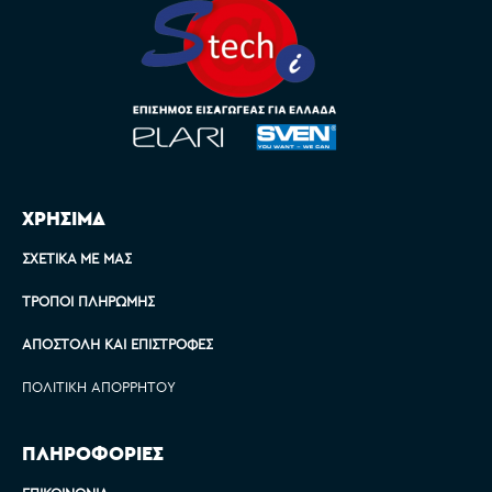
ΧΡΗΣΙΜΑ
ΣΧΕΤΙΚΆ ΜΕ ΜΑΣ
ΤΡΌΠΟΙ ΠΛΗΡΩΜΉΣ
ΑΠΟΣΤΟΛΉ ΚΑΙ ΕΠΙΣΤΡΟΦΈΣ
ΠΟΛΙΤΙΚΉ ΑΠΟΡΡΉΤΟΥ
ΠΛΗΡΟΦΟΡΙΕΣ