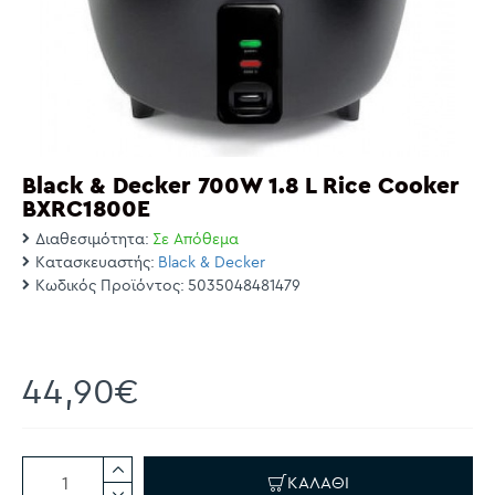
Black & Decker 700W 1.8 L Rice Cooker
BXRC1800E
Διαθεσιμότητα:
Σε Απόθεμα
Κατασκευαστής:
Black & Decker
Κωδικός Προϊόντος:
5035048481479
44,90€
ΚΑΛΆΘΙ