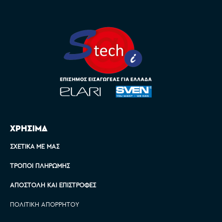
ΧΡΗΣΙΜΑ
ΣΧΕΤΙΚΆ ΜΕ ΜΑΣ
ΤΡΌΠΟΙ ΠΛΗΡΩΜΉΣ
ΑΠΟΣΤΟΛΉ ΚΑΙ ΕΠΙΣΤΡΟΦΈΣ
ΠΟΛΙΤΙΚΉ ΑΠΟΡΡΉΤΟΥ