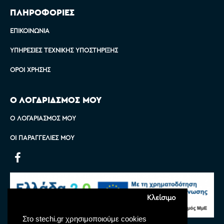
ΠΛΗΡΟΦΟΡΙΕΣ
ΕΠΙΚΟΙΝΩΝΊΑ
ΥΠΗΡΕΣΊΕΣ ΤΕΧΝΙΚΉΣ ΥΠΟΣΤΉΡΙΞΗΣ
ΌΡΟΙ ΧΡΉΣΗΣ
Ο ΛΟΓΑΡΙΑΣΜΟΣ ΜΟΥ
Ο ΛΟΓΑΡΙΑΣΜΌΣ ΜΟΥ
ΟΙ ΠΑΡΑΓΓΕΛΊΕΣ ΜΟΥ
Κλείσιμο
Στο stechi.gr χρησιμοποιούμε cookies