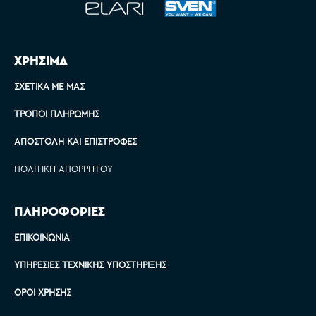
ΧΡΗΣΙΜΑ
ΣΧΕΤΙΚΆ ΜΕ ΜΑΣ
ΤΡΌΠΟΙ ΠΛΗΡΩΜΉΣ
ΑΠΟΣΤΟΛΉ ΚΑΙ ΕΠΙΣΤΡΟΦΈΣ
ΠΟΛΙΤΙΚΉ ΑΠΟΡΡΉΤΟΥ
ΠΛΗΡΟΦΟΡΙΕΣ
ΕΠΙΚΟΙΝΩΝΊΑ
ΥΠΗΡΕΣΊΕΣ ΤΕΧΝΙΚΉΣ ΥΠΟΣΤΉΡΙΞΗΣ
ΌΡΟΙ ΧΡΉΣΗΣ