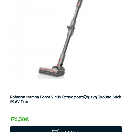
Rohnson Mamba Force 2 M19 Επαναφορτιζόμενη Σκούπα Stick
29.6V Γκρι
176,50€