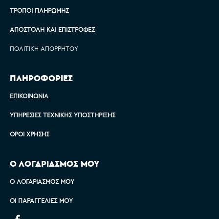
ΤΡΌΠΟΙ ΠΛΗΡΩΜΉΣ
ΑΠΟΣΤΟΛΉ ΚΑΙ ΕΠΙΣΤΡΟΦΈΣ
ΠΟΛΙΤΙΚΉ ΑΠΟΡΡΉΤΟΥ
ΠΛΗΡΟΦΟΡΙΕΣ
ΕΠΙΚΟΙΝΩΝΊΑ
ΥΠΗΡΕΣΊΕΣ ΤΕΧΝΙΚΉΣ ΥΠΟΣΤΉΡΙΞΗΣ
ΌΡΟΙ ΧΡΉΣΗΣ
Ο ΛΟΓΑΡΙΑΣΜΟΣ ΜΟΥ
Ο ΛΟΓΑΡΙΑΣΜΌΣ ΜΟΥ
ΟΙ ΠΑΡΑΓΓΕΛΊΕΣ ΜΟΥ