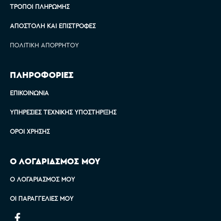
ΤΡΌΠΟΙ ΠΛΗΡΩΜΉΣ
ΑΠΟΣΤΟΛΉ ΚΑΙ ΕΠΙΣΤΡΟΦΈΣ
ΠΟΛΙΤΙΚΉ ΑΠΟΡΡΉΤΟΥ
ΠΛΗΡΟΦΟΡΙΕΣ
ΕΠΙΚΟΙΝΩΝΊΑ
ΥΠΗΡΕΣΊΕΣ ΤΕΧΝΙΚΉΣ ΥΠΟΣΤΉΡΙΞΗΣ
ΌΡΟΙ ΧΡΉΣΗΣ
Ο ΛΟΓΑΡΙΑΣΜΟΣ ΜΟΥ
Ο ΛΟΓΑΡΙΑΣΜΌΣ ΜΟΥ
ΟΙ ΠΑΡΑΓΓΕΛΊΕΣ ΜΟΥ