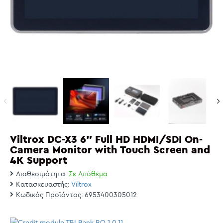
Viltrox DC-X3 6" Full HD HDMI/SDI On-
Camera Monitor with Touch Screen and
4K Support
Διαθεσιμότητα:
Σε Απόθεμα
Κατασκευαστής:
Viltrox
Κωδικός Προϊόντος:
6953400305012