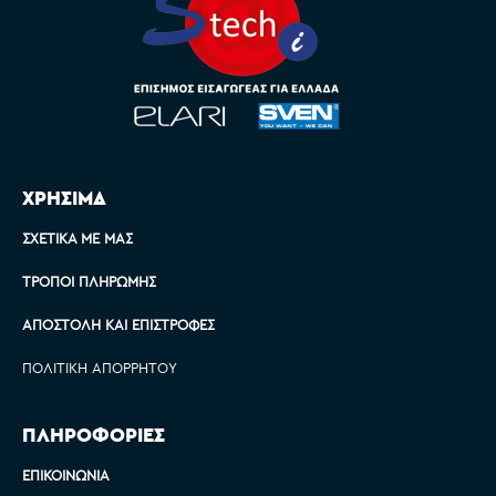
ΧΡΗΣΙΜΑ
ΣΧΕΤΙΚΆ ΜΕ ΜΑΣ
ΤΡΌΠΟΙ ΠΛΗΡΩΜΉΣ
ΑΠΟΣΤΟΛΉ ΚΑΙ ΕΠΙΣΤΡΟΦΈΣ
ΠΟΛΙΤΙΚΉ ΑΠΟΡΡΉΤΟΥ
ΠΛΗΡΟΦΟΡΙΕΣ
ΕΠΙΚΟΙΝΩΝΊΑ