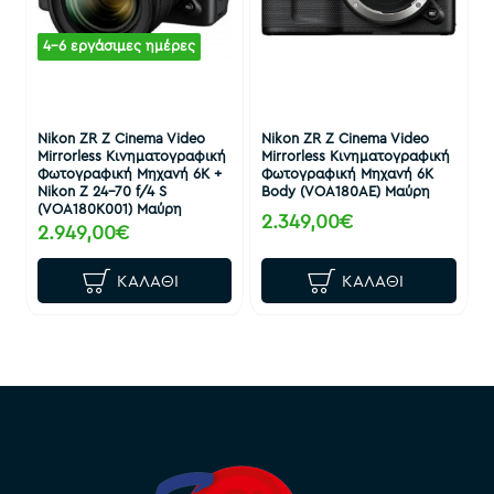
4-6 εργάσιμες ημέρες
Nikon ZR Z Cinema Video
Nikon ZR Z Cinema Video
Mirrorless Κινηματογραφική
Mirrorless Κινηματογραφική
Φωτογραφική Μηχανή 6Κ +
Φωτογραφική Μηχανή 6Κ
Nikon Z 24-70 f/4 S
Body (VOA180AE) Μαύρη
(VOA180K001) Μαύρη
2.349,00€
2.949,00€
ΚΑΛΆΘΙ
ΚΑΛΆΘΙ