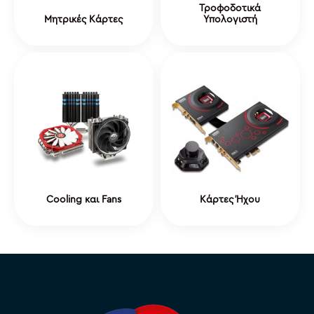
Τροφοδοτικά
Μητρικές Κάρτες
Υπολογιστή
Cooling και Fans
Κάρτες Ήχου