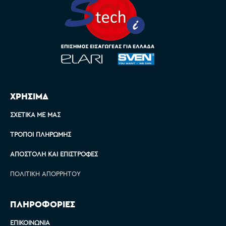
ΧΡΗΣΙΜΑ
ΣΧΕΤΙΚΆ ΜΕ ΜΑΣ
ΤΡΌΠΟΙ ΠΛΗΡΩΜΉΣ
ΑΠΟΣΤΟΛΉ ΚΑΙ ΕΠΙΣΤΡΟΦΈΣ
ΠΟΛΙΤΙΚΉ ΑΠΟΡΡΉΤΟΥ
ΠΛΗΡΟΦΟΡΙΕΣ
ΕΠΙΚΟΙΝΩΝΊΑ