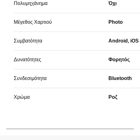
Πολυμηχάνημα
Όχι
Μέγεθος Χαρτιού
Photo
Συμβατότητα
Android, iOS
Δυνατότητες
Φορητός
Συνδεσιμότητα
Bluetooth
Χρώμα
Ροζ