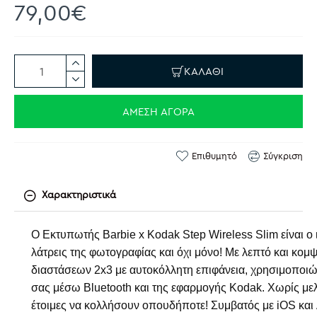
79,00€
ΚΑΛΆΘΙ
ΆΜΕΣΗ ΑΓΟΡΆ
Επιθυμητό
Σύγκριση
Χαρακτηριστικά
Ο Εκτυπωτής Barbie x Kodak Step Wireless Slim είναι 
λάτρεις της φωτογραφίας και όχι μόνο! Με λεπτό και κο
διαστάσεων 2x3 με αυτοκόλλητη επιφάνεια, χρησιμοποιώ
σας μέσω Bluetooth και της εφαρμογής Kodak. Χωρίς μ
έτοιμες να κολλήσουν οπουδήποτε! Συμβατός με iOS και 