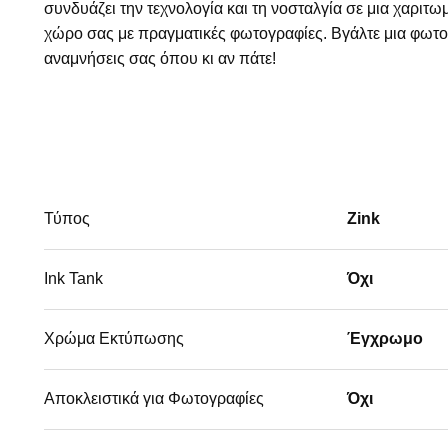
συνδυάζει την τεχνολογία και τη νοσταλγία σε μια χαριτ
χώρο σας με πραγματικές φωτογραφίες. Βγάλτε μια φωτογ
αναμνήσεις σας όπου κι αν πάτε!
Τύπος
Zink
Ink Tank
Όχι
Χρώμα Εκτύπωσης
Έγχρωμο
Αποκλειστικά για Φωτογραφίες
Όχι