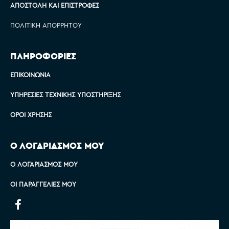
ΑΠΟΣΤΟΛΉ ΚΑΙ ΕΠΙΣΤΡΟΦΈΣ
ΠΟΛΙΤΙΚΉ ΑΠΟΡΡΉΤΟΥ
ΠΛΗΡΟΦΟΡΙΕΣ
ΕΠΙΚΟΙΝΩΝΊΑ
ΥΠΗΡΕΣΊΕΣ ΤΕΧΝΙΚΉΣ ΥΠΟΣΤΉΡΙΞΗΣ
ΌΡΟΙ ΧΡΉΣΗΣ
Ο ΛΟΓΑΡΙΑΣΜΟΣ ΜΟΥ
Ο ΛΟΓΑΡΙΑΣΜΌΣ ΜΟΥ
ΟΙ ΠΑΡΑΓΓΕΛΊΕΣ ΜΟΥ