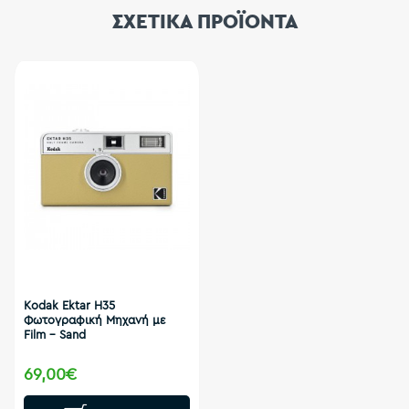
ΣΧΕΤΙΚΑ ΠΡΟΪΟΝΤΑ
Kodak Ektar H35
Φωτογραφική Μηχανή με
Film - Sand
69,00€