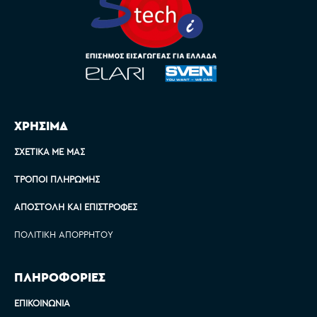
ΧΡΗΣΙΜΑ
ΣΧΕΤΙΚΆ ΜΕ ΜΑΣ
ΤΡΌΠΟΙ ΠΛΗΡΩΜΉΣ
ΑΠΟΣΤΟΛΉ ΚΑΙ ΕΠΙΣΤΡΟΦΈΣ
ΠΟΛΙΤΙΚΉ ΑΠΟΡΡΉΤΟΥ
ΠΛΗΡΟΦΟΡΙΕΣ
ΕΠΙΚΟΙΝΩΝΊΑ