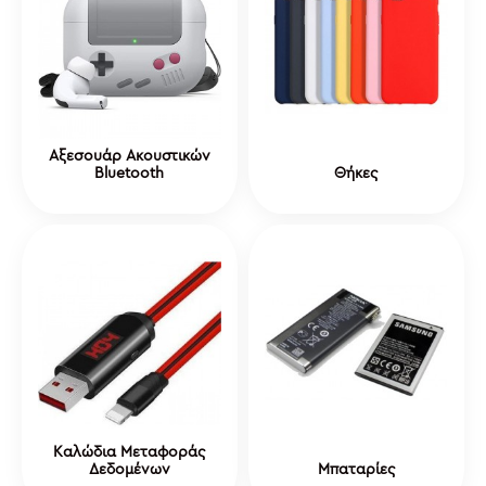
Αξεσουάρ Ακουστικών
Bluetooth
Θήκες
Καλώδια Μεταφοράς
Δεδομένων
Μπαταρίες