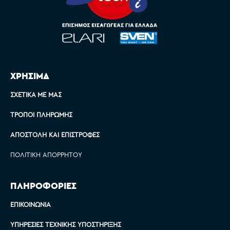
ΧΡΗΣΙΜΑ
ΣΧΕΤΙΚΆ ΜΕ ΜΑΣ
ΤΡΌΠΟΙ ΠΛΗΡΩΜΉΣ
ΑΠΟΣΤΟΛΉ ΚΑΙ ΕΠΙΣΤΡΟΦΈΣ
ΠΟΛΙΤΙΚΉ ΑΠΟΡΡΉΤΟΥ
ΠΛΗΡΟΦΟΡΙΕΣ
ΕΠΙΚΟΙΝΩΝΊΑ
ΥΠΗΡΕΣΊΕΣ ΤΕΧΝΙΚΉΣ ΥΠΟΣΤΉΡΙΞΗΣ