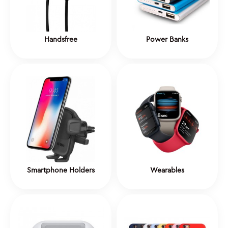
Handsfree
Power Banks
Smartphone Holders
Wearables