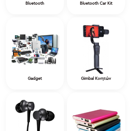
Bluetooth
Bluetooth Car Kit
Gadget
Gimbal Κινητών