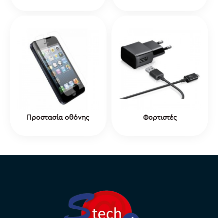
Προστασία οθόνης
Φορτιστές