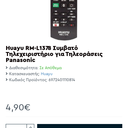
Huayu RM-L1378 Συμβατό
Τηλεχειριστήριο για Τηλεοράσεις
Panasonic
Διαθεσιμότητα:
Σε Απόθεμα
Κατασκευαστής:
Huayu
Κωδικός Προϊόντος:
6972401110814
4,90€