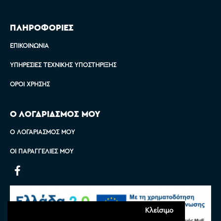
ΠΛΗΡΟΦΟΡΙΕΣ
ΕΠΙΚΟΙΝΩΝΊΑ
ΥΠΗΡΕΣΊΕΣ ΤΕΧΝΙΚΉΣ ΥΠΟΣΤΉΡΙΞΗΣ
ΌΡΟΙ ΧΡΉΣΗΣ
Ο ΛΟΓΑΡΙΑΣΜΟΣ ΜΟΥ
Ο ΛΟΓΑΡΙΑΣΜΌΣ ΜΟΥ
ΟΙ ΠΑΡΑΓΓΕΛΊΕΣ ΜΟΥ
Κλείσιμο