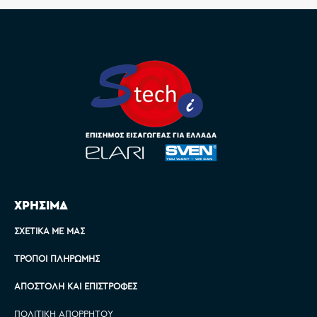
ΧΡΗΣΙΜΑ
ΣΧΕΤΙΚΆ ΜΕ ΜΑΣ
ΤΡΌΠΟΙ ΠΛΗΡΩΜΉΣ
ΑΠΟΣΤΟΛΉ ΚΑΙ ΕΠΙΣΤΡΟΦΈΣ
ΠΟΛΙΤΙΚΉ ΑΠΟΡΡΉΤΟΥ