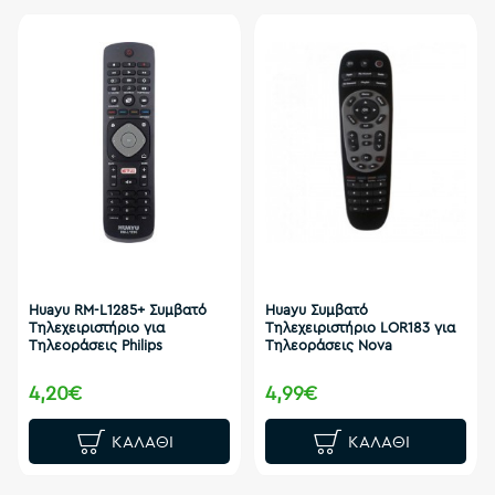
Huayu RM-L1285+ Συμβατό
Huayu Συμβατό
Τηλεχειριστήριο για
Τηλεχειριστήριο LOR183 για
Τηλεοράσεις Philips
Τηλεοράσεις Nova
4,20€
4,99€
ΚΑΛΆΘΙ
ΚΑΛΆΘΙ