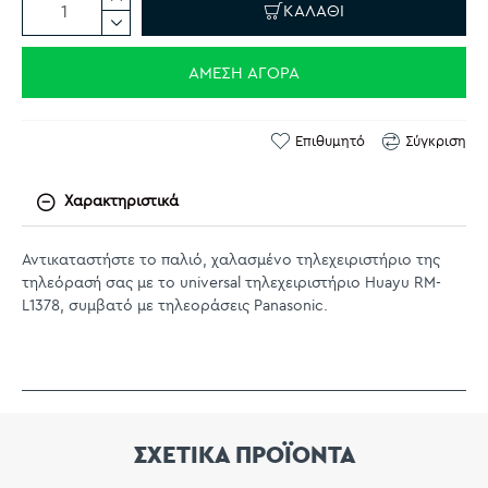
ΚΑΛΆΘΙ
ΆΜΕΣΗ ΑΓΟΡΆ
Επιθυμητό
Σύγκριση
Χαρακτηριστικά
Αντικαταστήστε το παλιό, χαλασμένο τηλεχειριστήριο της
τηλεόρασή σας με το universal τηλεχειριστήριο Huayu RM-
L1378, συμβατό με τηλεοράσεις Panasonic.
ΣΧΕΤΙΚΑ ΠΡΟΪΟΝΤΑ