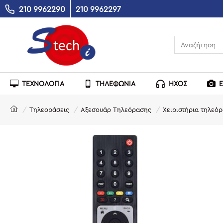
210 9962290
210 9962297
ΤΕΧΝΟΛΟΓΙΑ
ΤΗΛΕΦΩΝΙΑ
ΗΧΟΣ
Τηλεοράσεις
Αξεσουάρ Τηλεόρασης
Χειριστήρια τηλεό