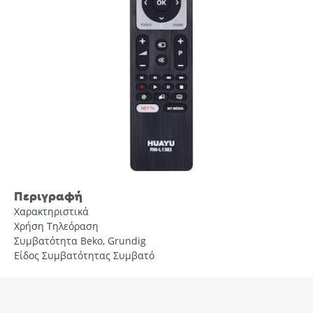
Περιγραφή
Χαρακτηριστικά
Χρήση Τηλεόραση
Συμβατότητα Beko, Grundig
Είδος Συμβατότητας Συμβατό