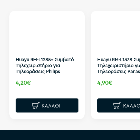
Huayu RM-L1285+ Συμβατό
Huayu RM-L1378 Σ
Τηλεχειριστήριο για
Τηλεχειριστήριο γι
Τηλεοράσεις Philips
Τηλεοράσεις Panas
4,20€
4,90€
ΚΑΛΆΘΙ
ΚΑΛΆΘ