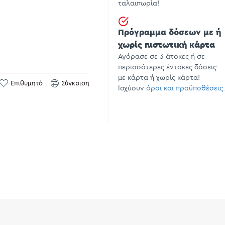
ταλαιπωρία!
Πρόγραμμα δόσεων με ή
χωρίς πιστωτική κάρτα
Αγόρασε σε 3 άτοκες ή σε
περισσότερες έντοκες δόσεις
με κάρτα ή χωρίς κάρτα!
Επιθυμητό
Σύγκριση
Ισχύουν
όροι και προϋποθέσεις.