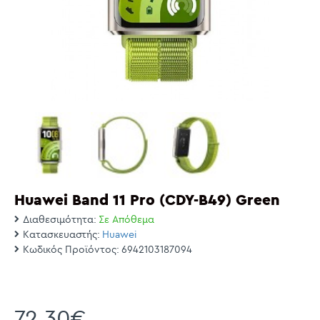
Huawei Band 11 Pro (CDY-B49) Green
Διαθεσιμότητα:
Σε Απόθεμα
Κατασκευαστής:
Huawei
Κωδικός Προϊόντος:
6942103187094
72,30€