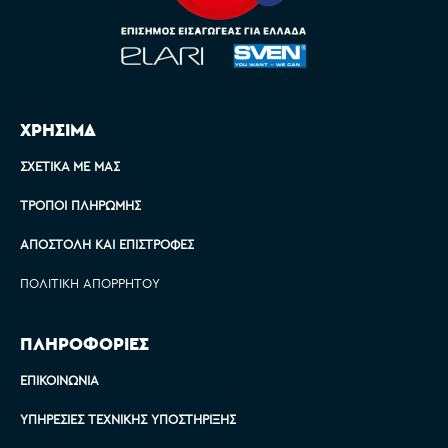
ΧΡΗΣΙΜΑ
ΣΧΕΤΙΚΆ ΜΕ ΜΑΣ
ΤΡΌΠΟΙ ΠΛΗΡΩΜΉΣ
ΑΠΟΣΤΟΛΉ ΚΑΙ ΕΠΙΣΤΡΟΦΈΣ
ΠΟΛΙΤΙΚΉ ΑΠΟΡΡΉΤΟΥ
ΠΛΗΡΟΦΟΡΙΕΣ
ΕΠΙΚΟΙΝΩΝΊΑ
ΥΠΗΡΕΣΊΕΣ ΤΕΧΝΙΚΉΣ ΥΠΟΣΤΉΡΙΞΗΣ