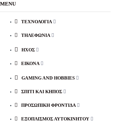
MENU
ΤΕΧΝΟΛΟΓΙΑ
ΤΗΛΕΦΩΝΙΑ
ΗΧΟΣ
ΕΙΚΟΝΑ
GAMING AND HOBBIES
ΣΠΙΤΙ ΚΑΙ ΚΗΠΟΣ
ΠΡΟΣΩΠΙΚΗ ΦΡΟΝΤΙΔΑ
ΕΞΟΠΛΙΣΜΌΣ ΑΥΤΟΚΙΝΉΤΟΥ