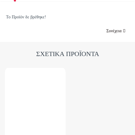
Το Προϊόν δε βρέθηκε!
Συνέχεια
ΣΧΕΤΙΚΑ ΠΡΟΪΟΝΤΑ