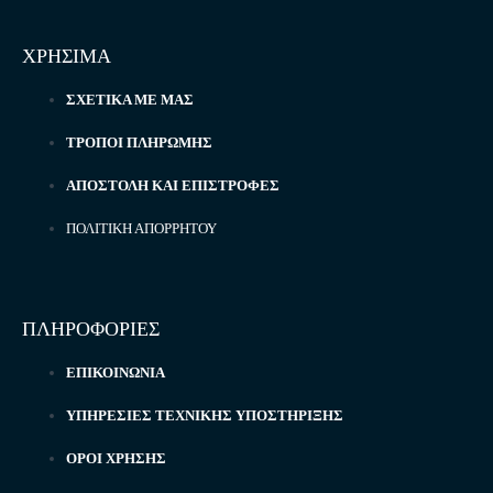
ΧΡΗΣΙΜΑ
ΣΧΕΤΙΚΆ ΜΕ ΜΑΣ
ΤΡΌΠΟΙ ΠΛΗΡΩΜΉΣ
ΑΠΟΣΤΟΛΉ ΚΑΙ ΕΠΙΣΤΡΟΦΈΣ
ΠΟΛΙΤΙΚΉ ΑΠΟΡΡΉΤΟΥ
ΠΛΗΡΟΦΟΡΙΕΣ
ΕΠΙΚΟΙΝΩΝΊΑ
ΥΠΗΡΕΣΊΕΣ ΤΕΧΝΙΚΉΣ ΥΠΟΣΤΉΡΙΞΗΣ
ΌΡΟΙ ΧΡΉΣΗΣ