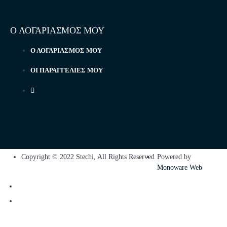
Ο ΛΟΓΑΡΙΑΣΜΟΣ ΜΟΥ
Ο ΛΟΓΑΡΙΑΣΜΌΣ ΜΟΥ
ΟΙ ΠΑΡΑΓΓΕΛΊΕΣ ΜΟΥ
Copyright © 2022 Stechi, All Rights Reserved
Powered by
Monoware Web