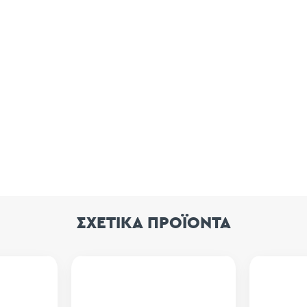
ΣΧΕΤΙΚΑ ΠΡΟΪΟΝΤΑ