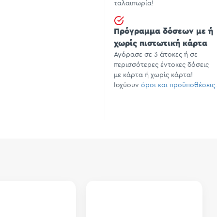
ταλαιπωρία!
Πρόγραμμα δόσεων με ή
χωρίς πιστωτική κάρτα
Αγόρασε σε 3 άτοκες ή σε
περισσότερες έντοκες δόσεις
με κάρτα ή χωρίς κάρτα!
Ισχύουν
όροι και προϋποθέσεις.