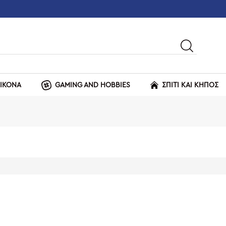
ΕΙΚΟΝΑ
GAMING AND HOBBIES
ΣΠΙΤΙ ΚΑΙ ΚΗΠΟΣ