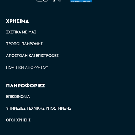
ΧΡΗΣΙΜΑ
ΣΧΕΤΙΚΆ ΜΕ ΜΑΣ
ΤΡΌΠΟΙ ΠΛΗΡΩΜΉΣ
ΑΠΟΣΤΟΛΉ ΚΑΙ ΕΠΙΣΤΡΟΦΈΣ
ΠΟΛΙΤΙΚΉ ΑΠΟΡΡΉΤΟΥ
ΠΛΗΡΟΦΟΡΙΕΣ
ΕΠΙΚΟΙΝΩΝΊΑ
ΥΠΗΡΕΣΊΕΣ ΤΕΧΝΙΚΉΣ ΥΠΟΣΤΉΡΙΞΗΣ
ΌΡΟΙ ΧΡΉΣΗΣ