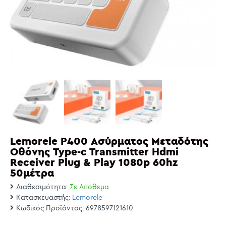
Lemorele P400 Ασύρματος Μεταδότης
Οθόνης Type-c Transmitter Hdmi
Receiver Plug & Play 1080p 60hz
50μέτρα
Διαθεσιμότητα:
Σε Απόθεμα
Κατασκευαστής:
Lemorele
Κωδικός Προϊόντος:
6978597121610