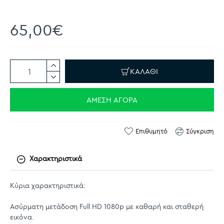
65,00€
ΚΑΛΆΘΙ
ΆΜΕΣΗ ΑΓΟΡΆ
Επιθυμητό
Σύγκριση
Χαρακτηριστικά
Κύρια χαρακτηριστικά:
Ασύρματη μετάδοση Full HD 1080p με καθαρή και σταθερή
εικόνα.