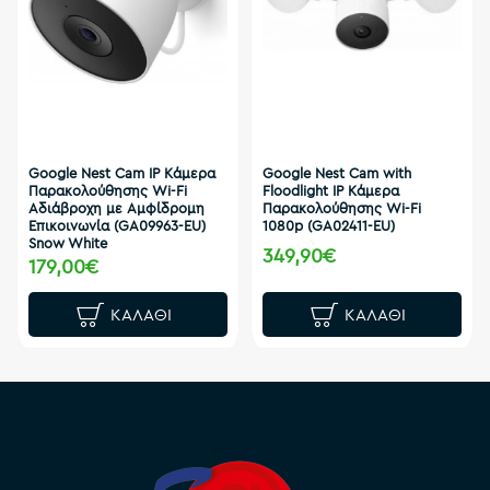
Google Nest Cam IP Κάμερα
Google Nest Cam with
Παρακολούθησης Wi-Fi
Floodlight IP Κάμερα
Αδιάβροχη με Αμφίδρομη
Παρακολούθησης Wi-Fi
Επικοινωνία (GA09963-EU)
1080p (GA02411-EU)
Snow White
349,90€
179,00€
ΚΑΛΆΘΙ
ΚΑΛΆΘΙ