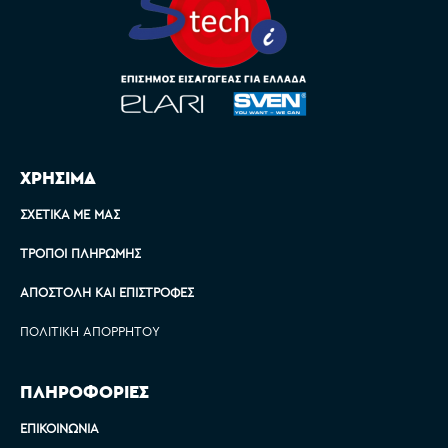
ΧΡΗΣΙΜΑ
ΣΧΕΤΙΚΆ ΜΕ ΜΑΣ
ΤΡΌΠΟΙ ΠΛΗΡΩΜΉΣ
ΑΠΟΣΤΟΛΉ ΚΑΙ ΕΠΙΣΤΡΟΦΈΣ
ΠΟΛΙΤΙΚΉ ΑΠΟΡΡΉΤΟΥ
ΠΛΗΡΟΦΟΡΙΕΣ
ΕΠΙΚΟΙΝΩΝΊΑ