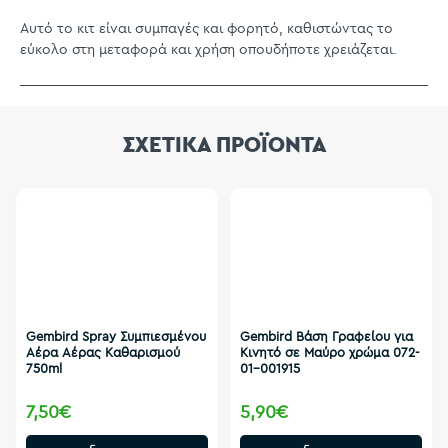
Αυτό το κιτ είναι συμπαγές και φορητό, καθιστώντας το
εύκολο στη μεταφορά και χρήση οπουδήποτε χρειάζεται.
ΣΧΕΤΙΚΑ ΠΡΟΪΟΝΤΑ
Gembird Spray Συμπιεσμένου
Gembird Βάση Γραφείου για
Αέρα Αέρας Καθαρισμού
Κινητό σε Μαύρο χρώμα 072-
750ml
01-001915
7,50€
5,90€