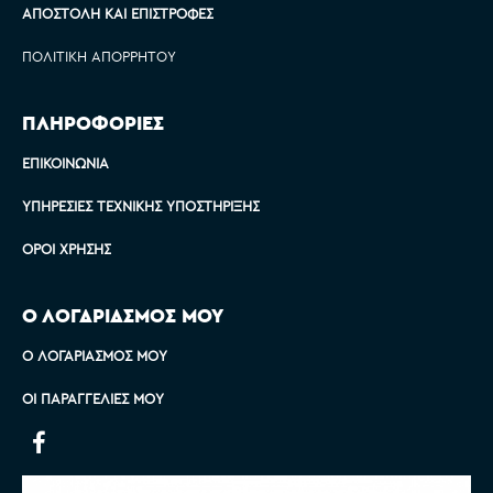
ΑΠΟΣΤΟΛΉ ΚΑΙ ΕΠΙΣΤΡΟΦΈΣ
ΠΟΛΙΤΙΚΉ ΑΠΟΡΡΉΤΟΥ
ΠΛΗΡΟΦΟΡΙΕΣ
ΕΠΙΚΟΙΝΩΝΊΑ
ΥΠΗΡΕΣΊΕΣ ΤΕΧΝΙΚΉΣ ΥΠΟΣΤΉΡΙΞΗΣ
ΌΡΟΙ ΧΡΉΣΗΣ
Ο ΛΟΓΑΡΙΑΣΜΟΣ ΜΟΥ
Ο ΛΟΓΑΡΙΑΣΜΌΣ ΜΟΥ
ΟΙ ΠΑΡΑΓΓΕΛΊΕΣ ΜΟΥ