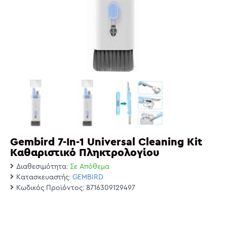
Gembird 7-In-1 Universal Cleaning Kit
Καθαριστικό Πληκτρολογίου
Διαθεσιμότητα:
Σε Απόθεμα
Κατασκευαστής:
GEMBIRD
Κωδικός Προϊόντος:
8716309129497