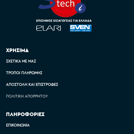
ΧΡΗΣΙΜΑ
ΣΧΕΤΙΚΆ ΜΕ ΜΑΣ
ΤΡΌΠΟΙ ΠΛΗΡΩΜΉΣ
ΑΠΟΣΤΟΛΉ ΚΑΙ ΕΠΙΣΤΡΟΦΈΣ
ΠΟΛΙΤΙΚΉ ΑΠΟΡΡΉΤΟΥ
ΠΛΗΡΟΦΟΡΙΕΣ
ΕΠΙΚΟΙΝΩΝΊΑ