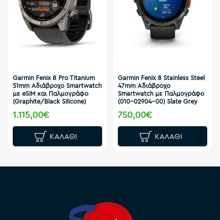
Garmin Fenix 8 Pro Titanium
Garmin Fenix 8 Stainless Steel
51mm Αδιάβροχο Smartwatch
47mm Αδιάβροχο
με eSIM και Παλμογράφο
Smartwatch με Παλμογράφο
(Graphite/Black Silicone)
(010-02904-00) Slate Grey
1.115,00€
750,00€
ΚΑΛΆΘΙ
ΚΑΛΆΘΙ