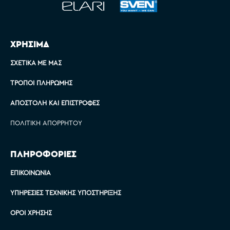
ΧΡΗΣΙΜΑ
ΣΧΕΤΙΚΆ ΜΕ ΜΑΣ
ΤΡΌΠΟΙ ΠΛΗΡΩΜΉΣ
ΑΠΟΣΤΟΛΉ ΚΑΙ ΕΠΙΣΤΡΟΦΈΣ
ΠΟΛΙΤΙΚΉ ΑΠΟΡΡΉΤΟΥ
ΠΛΗΡΟΦΟΡΙΕΣ
ΕΠΙΚΟΙΝΩΝΊΑ
ΥΠΗΡΕΣΊΕΣ ΤΕΧΝΙΚΉΣ ΥΠΟΣΤΉΡΙΞΗΣ
ΌΡΟΙ ΧΡΉΣΗΣ