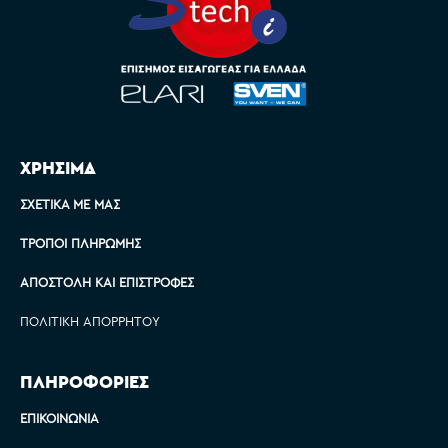
ΧΡΗΣΙΜΑ
ΣΧΕΤΙΚΆ ΜΕ ΜΑΣ
ΤΡΌΠΟΙ ΠΛΗΡΩΜΉΣ
ΑΠΟΣΤΟΛΉ ΚΑΙ ΕΠΙΣΤΡΟΦΈΣ
ΠΟΛΙΤΙΚΉ ΑΠΟΡΡΉΤΟΥ
ΠΛΗΡΟΦΟΡΙΕΣ
ΕΠΙΚΟΙΝΩΝΊΑ