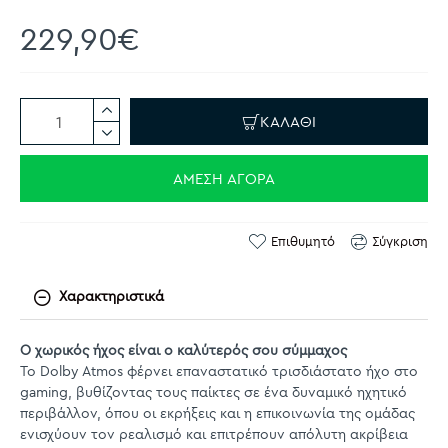
229,90€
ΚΑΛΆΘΙ
ΆΜΕΣΗ ΑΓΟΡΆ
Επιθυμητό
Σύγκριση
Χαρακτηριστικά
Ο χωρικός ήχος είναι ο καλύτερός σου σύμμαχος
Το Dolby Atmos φέρνει επαναστατικό τρισδιάστατο ήχο στο
gaming, βυθίζοντας τους παίκτες σε ένα δυναμικό ηχητικό
περιβάλλον, όπου οι εκρήξεις και η επικοινωνία της ομάδας
ενισχύουν τον ρεαλισμό και επιτρέπουν απόλυτη ακρίβεια