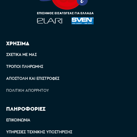
ΧΡΗΣΙΜΑ
ΣΧΕΤΙΚΆ ΜΕ ΜΑΣ
ΤΡΌΠΟΙ ΠΛΗΡΩΜΉΣ
ΑΠΟΣΤΟΛΉ ΚΑΙ ΕΠΙΣΤΡΟΦΈΣ
ΠΟΛΙΤΙΚΉ ΑΠΟΡΡΉΤΟΥ
ΠΛΗΡΟΦΟΡΙΕΣ
ΕΠΙΚΟΙΝΩΝΊΑ
ΥΠΗΡΕΣΊΕΣ ΤΕΧΝΙΚΉΣ ΥΠΟΣΤΉΡΙΞΗΣ