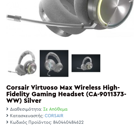
Corsair Virtuoso Max Wireless High-
Fidelity Gaming Headset (CA-9011373-
WW) Silver
Διαθεσιμότητα:
Σε Απόθεμα
Κατασκευαστής:
CORSAIR
Κωδικός Προϊόντος:
840440484622