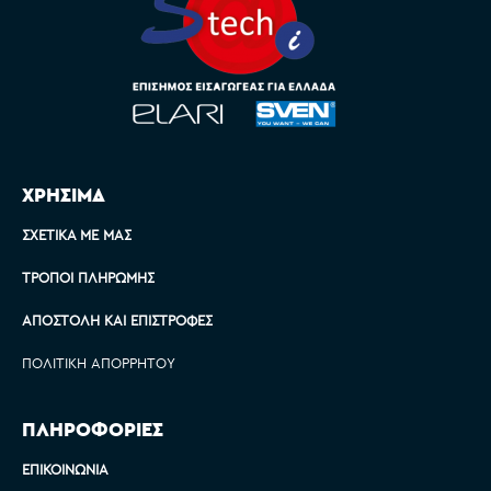
ΧΡΗΣΙΜΑ
ΣΧΕΤΙΚΆ ΜΕ ΜΑΣ
ΤΡΌΠΟΙ ΠΛΗΡΩΜΉΣ
ΑΠΟΣΤΟΛΉ ΚΑΙ ΕΠΙΣΤΡΟΦΈΣ
ΠΟΛΙΤΙΚΉ ΑΠΟΡΡΉΤΟΥ
ΠΛΗΡΟΦΟΡΙΕΣ
ΕΠΙΚΟΙΝΩΝΊΑ