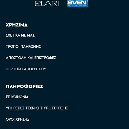
ΧΡΗΣΙΜΑ
ΣΧΕΤΙΚΆ ΜΕ ΜΑΣ
ΤΡΌΠΟΙ ΠΛΗΡΩΜΉΣ
ΑΠΟΣΤΟΛΉ ΚΑΙ ΕΠΙΣΤΡΟΦΈΣ
ΠΟΛΙΤΙΚΉ ΑΠΟΡΡΉΤΟΥ
ΠΛΗΡΟΦΟΡΙΕΣ
ΕΠΙΚΟΙΝΩΝΊΑ
ΥΠΗΡΕΣΊΕΣ ΤΕΧΝΙΚΉΣ ΥΠΟΣΤΉΡΙΞΗΣ
ΌΡΟΙ ΧΡΉΣΗΣ