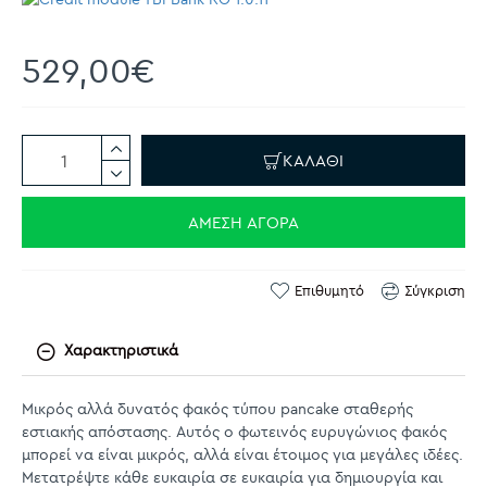
529,00€
ΚΑΛΆΘΙ
ΆΜΕΣΗ ΑΓΟΡΆ
Επιθυμητό
Σύγκριση
Χαρακτηριστικά
Μικρός αλλά δυνατός φακός τύπου pancake σταθερής
εστιακής απόστασης. Αυτός ο φωτεινός ευρυγώνιος φακός
μπορεί να είναι μικρός, αλλά είναι έτοιμος για μεγάλες ιδέες.
Μετατρέψτε κάθε ευκαιρία σε ευκαιρία για δημιουργία και