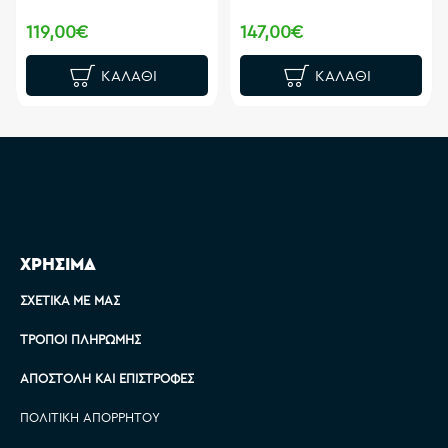
119,00€
147,00€
ΚΑΛΆΘΙ
ΚΑΛΆΘΙ
ΧΡΗΣΙΜΑ
ΣΧΕΤΙΚΆ ΜΕ ΜΑΣ
ΤΡΌΠΟΙ ΠΛΗΡΩΜΉΣ
ΑΠΟΣΤΟΛΉ ΚΑΙ ΕΠΙΣΤΡΟΦΈΣ
ΠΟΛΙΤΙΚΉ ΑΠΟΡΡΉΤΟΥ