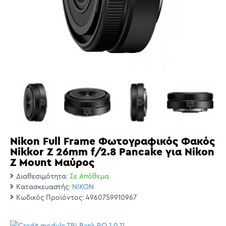
Nikon Full Frame Φωτογραφικός Φακός
Nikkor Z 26mm f/2.8 Pancake για Nikon
Z Mount Μαύρος
Διαθεσιμότητα:
Σε Απόθεμα
Κατασκευαστής:
NIKON
Κωδικός Προϊόντος:
4960759910967