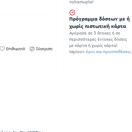
ταλαιπωρία!
Πρόγραμμα δόσεων με ή
χωρίς πιστωτική κάρτα
Αγόρασε σε 3 άτοκες ή σε
περισσότερες έντοκες δόσεις
με κάρτα ή χωρίς κάρτα!
Επιθυμητό
Σύγκριση
Ισχύουν
όροι και προϋποθέσεις.