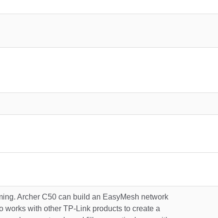
aming. Archer C50 can build an EasyMesh network
o works with other TP-Link products to create a