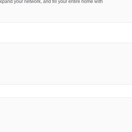
and your network, and fill your entire home with