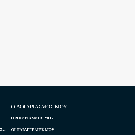
Ο ΛΟΓΑΡΙΑΣΜΟΣ ΜΟΥ
Ο ΛΟΓΑΡΙΑΣΜΌΣ ΜΟΥ
ΥΠΗΡΕΣΊΕΣ ΤΕΧΝΙΚΉΣ ΥΠΟΣΤΉΡΙΞΗΣ
ΟΙ ΠΑΡΑΓΓΕΛΊΕΣ ΜΟΥ