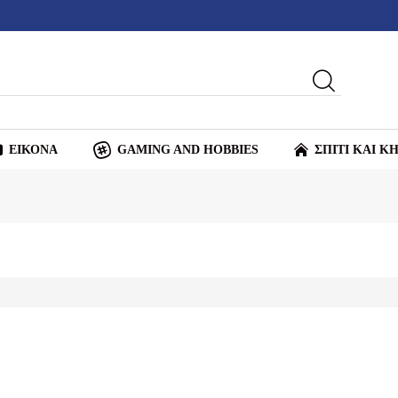
ΕΙΚΟΝΑ
GAMING AND HOBBIES
ΣΠΙΤΙ ΚΑΙ Κ