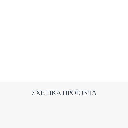
ΣΧΕΤΙΚΑ ΠΡΟΪΟΝΤΑ