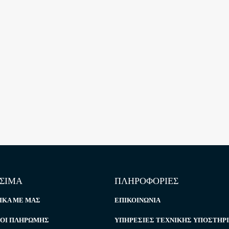
ΣΙΜΑ
ΠΛΗΡΟΦΟΡΙΕΣ
ΙΚΆ ΜΕ ΜΑΣ
ΕΠΙΚΟΙΝΩΝΊΑ
ΟΙ ΠΛΗΡΩΜΉΣ