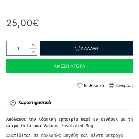
25,00€
ΚΑΛΆΘΙ
ΆΜΕΣΗ ΑΓΟΡΆ
Επιθυμητό
Σύγκριση
Χαρακτηριστικά
Απόλαυσε την ιδανική εμπειρία καφέ εν κινήσει με τη
σειρά
Octaroma
Vacuum-Insulated
Mug
Διατίθεται σε πολλαπλά μεγέθη και πέντε υπέροχα