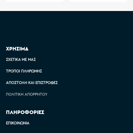
ΧΡΗΣΙΜΑ
ΣΧΕΤΙΚΆ ΜΕ ΜΑΣ
ΤΡΌΠΟΙ ΠΛΗΡΩΜΉΣ
ΑΠΟΣΤΟΛΉ ΚΑΙ ΕΠΙΣΤΡΟΦΈΣ
ΠΟΛΙΤΙΚΉ ΑΠΟΡΡΉΤΟΥ
ΠΛΗΡΟΦΟΡΙΕΣ
ΕΠΙΚΟΙΝΩΝΊΑ