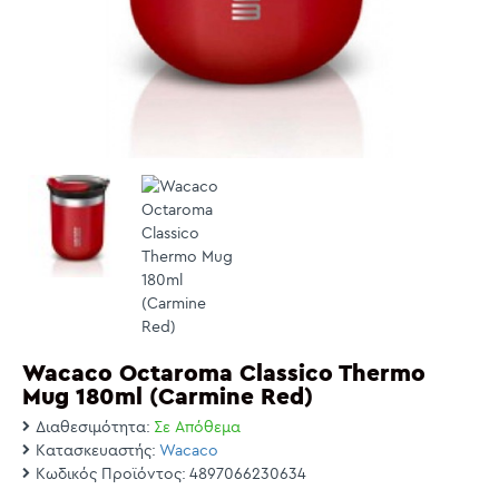
Wacaco Octaroma Classico Thermo
Mug 180ml (Carmine Red)
Διαθεσιμότητα:
Σε Απόθεμα
Κατασκευαστής:
Wacaco
Κωδικός Προϊόντος:
4897066230634