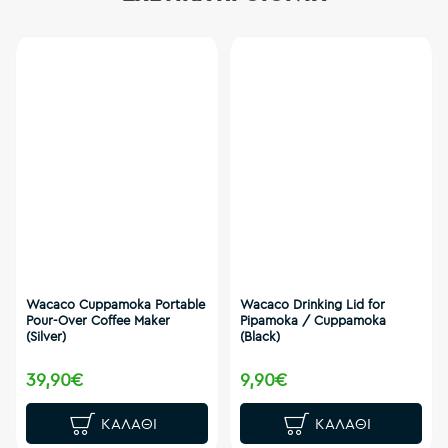
Wacaco Cuppamoka Portable
Wacaco Drinking Lid for
Pour-Over Coffee Maker
Pipamoka / Cuppamoka
(Silver)
(Black)
39,90€
9,90€
ΚΑΛΆΘΙ
ΚΑΛΆΘΙ