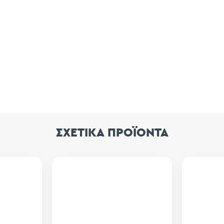
ΣΧΕΤΙΚΑ ΠΡΟΪΟΝΤΑ