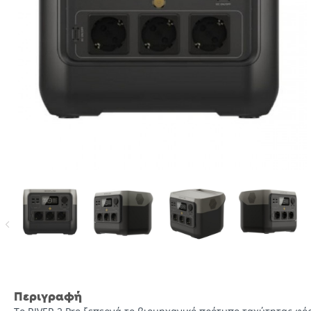
Περιγραφή