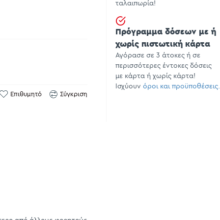
ταλαιπωρία!
Πρόγραμμα δόσεων με ή
χωρίς πιστωτική κάρτα
Αγόρασε σε 3 άτοκες ή σε
περισσότερες έντοκες δόσεις
με κάρτα ή χωρίς κάρτα!
Ισχύουν
όροι και προϋποθέσεις.
Επιθυμητό
Σύγκριση