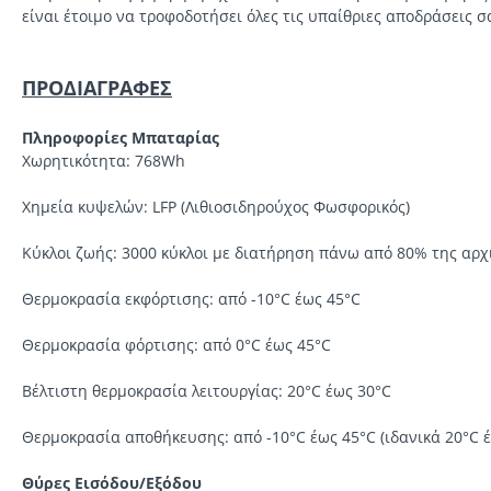
είναι έτοιμο να τροφοδοτήσει όλες τις υπαίθριες αποδράσεις σ
ΠΡΟΔΙΑΓΡΑΦΕΣ
Πληροφορίες Μπαταρίας
Χωρητικότητα: 768Wh
Χημεία κυψελών: LFP (Λιθιοσιδηρούχος Φωσφορικός)
Κύκλοι ζωής: 3000 κύκλοι με διατήρηση πάνω από 80% της αρχ
Θερμοκρασία εκφόρτισης: από -10°C έως 45°C
Θερμοκρασία φόρτισης: από 0°C έως 45°C
Βέλτιστη θερμοκρασία λειτουργίας: 20°C έως 30°C
Θερμοκρασία αποθήκευσης: από -10°C έως 45°C (ιδανικά 20°C έ
Θύρες Εισόδου/Εξόδου