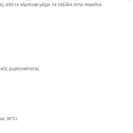
ας, από το κάμπινγκ μέχρι τα ταξίδια στην παραλία.
ικής χωρητικότητας
ως 30°C)