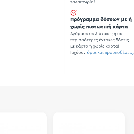
ταλαιπωρία!
Πρόγραμμα δόσεων με ή
χωρίς πιστωτική κάρτα
Αγόρασε σε 3 άτοκες ή σε
περισσότερες έντοκες δόσεις
με κάρτα ή χωρίς κάρτα!
Ισχύουν
όροι και προϋποθέσεις.