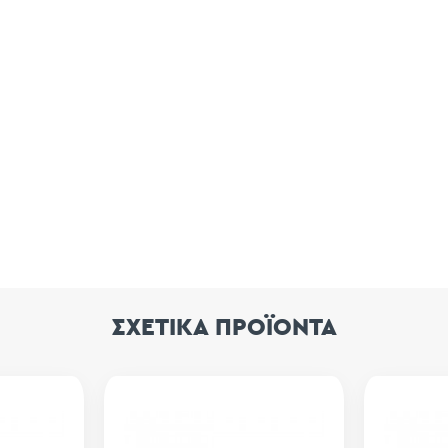
ΣΧΕΤΙΚΑ ΠΡΟΪΟΝΤΑ