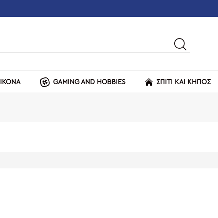
ΕΙΚΟΝΑ
GAMING AND HOBBIES
ΣΠΙΤΙ ΚΑΙ ΚΗΠΟΣ