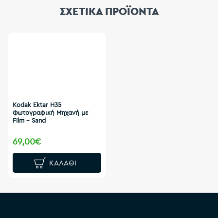
ΣΧΕΤΙΚΑ ΠΡΟΪΟΝΤΑ
Kodak Ektar H35
Φωτογραφική Μηχανή με
Film - Sand
69,00€
ΚΑΛΆΘΙ