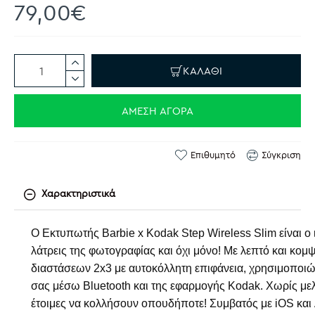
79,00€
ΚΑΛΆΘΙ
ΆΜΕΣΗ ΑΓΟΡΆ
Επιθυμητό
Σύγκριση
Χαρακτηριστικά
Ο Εκτυπωτής Barbie x Kodak Step Wireless Slim είναι 
λάτρεις της φωτογραφίας και όχι μόνο! Με λεπτό και κο
διαστάσεων 2x3 με αυτοκόλλητη επιφάνεια, χρησιμοποιώ
σας μέσω Bluetooth και της εφαρμογής Kodak. Χωρίς μ
έτοιμες να κολλήσουν οπουδήποτε! Συμβατός με iOS και 