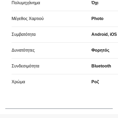
Πολυμηχάνημα
Όχι
Μέγεθος Χαρτιού
Photo
Συμβατότητα
Android, iOS
Δυνατότητες
Φορητός
Συνδεσιμότητα
Bluetooth
Χρώμα
Ροζ