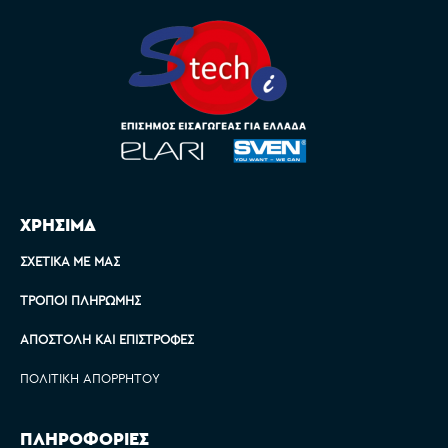
ΧΡΗΣΙΜΑ
ΣΧΕΤΙΚΆ ΜΕ ΜΑΣ
ΤΡΌΠΟΙ ΠΛΗΡΩΜΉΣ
ΑΠΟΣΤΟΛΉ ΚΑΙ ΕΠΙΣΤΡΟΦΈΣ
ΠΟΛΙΤΙΚΉ ΑΠΟΡΡΉΤΟΥ
ΠΛΗΡΟΦΟΡΙΕΣ