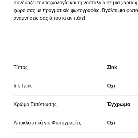
συνδυάζει την τεχνολογία και τη νοσταλγία σε μια χαριτ
χώρο σας με πραγματικές φωτογραφίες. Βγάλτε μια φωτογ
αναμνήσεις σας όπου κι αν πάτε!
Τύπος
Zink
Ink Tank
Όχι
Χρώμα Εκτύπωσης
Έγχρωμο
Αποκλειστικά για Φωτογραφίες
Όχι