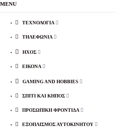
MENU
ΤΕΧΝΟΛΟΓΙΑ
ΤΗΛΕΦΩΝΙΑ
ΗΧΟΣ
ΕΙΚΟΝΑ
GAMING AND HOBBIES
ΣΠΙΤΙ ΚΑΙ ΚΗΠΟΣ
ΠΡΟΣΩΠΙΚΗ ΦΡΟΝΤΙΔΑ
ΕΞΟΠΛΙΣΜΌΣ ΑΥΤΟΚΙΝΉΤΟΥ