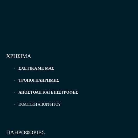
ΧΡΗΣΙΜΑ
ΣΧΕΤΙΚΆ ΜΕ ΜΑΣ
ΤΡΌΠΟΙ ΠΛΗΡΩΜΉΣ
ΑΠΟΣΤΟΛΉ ΚΑΙ ΕΠΙΣΤΡΟΦΈΣ
ΠΟΛΙΤΙΚΉ ΑΠΟΡΡΉΤΟΥ
ΠΛΗΡΟΦΟΡΙΕΣ