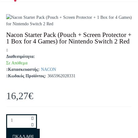
Nacon Starter Pack (Pouch + Screen Protector +
1 Box for 4 Games) for Nintendo Switch 2 Red
Διαθεσιμότητα:
Σε Απόθεμα
Κατασκευαστής:
NACON
Κωδικός Προϊόντος:
3665962028331
16,27€
ΚΑΛΆΘΙ