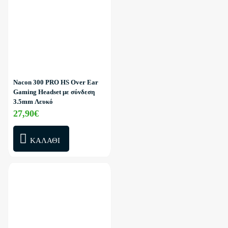
Nacon 300 PRO HS Over Ear
Gaming Headset με σύνδεση
3.5mm Λευκό
27,90€
ΚΑΛΆΘΙ