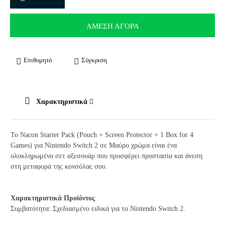
ΆΜΕΣΗ ΑΓΟΡΆ
Επιθυμητό
Σύγκριση
Χαρακτηριστικά
Το Nacon Starter Pack (Pouch + Screen Protector + 1 Box for 4
Games) για Nintendo Switch 2 σε Μαύρο χρώμα είναι ένα
ολοκληρωμένο σετ αξεσουάρ που προσφέρει προστασία και άνεση
στη μεταφορά της κονσόλας σου.
Χαρακτηριστικά Προϊόντος
Συμβατότητα: Σχεδιασμένο ειδικά για το Nintendo Switch 2.