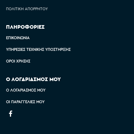
ΠΟΛΙΤΙΚΉ ΑΠΟΡΡΉΤΟΥ
ΠΛΗΡΟΦΟΡΙΕΣ
ΕΠΙΚΟΙΝΩΝΊΑ
ΥΠΗΡΕΣΊΕΣ ΤΕΧΝΙΚΉΣ ΥΠΟΣΤΉΡΙΞΗΣ
ΌΡΟΙ ΧΡΉΣΗΣ
Ο ΛΟΓΑΡΙΑΣΜΟΣ ΜΟΥ
Ο ΛΟΓΑΡΙΑΣΜΌΣ ΜΟΥ
ΟΙ ΠΑΡΑΓΓΕΛΊΕΣ ΜΟΥ