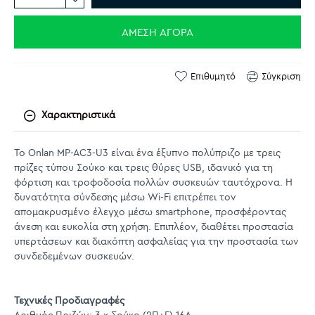
ΆΜΕΣΗ ΑΓΟΡΆ
Επιθυμητό
Σύγκριση
Χαρακτηριστικά
Το Onlan MP-AC3-U3 είναι ένα έξυπνο πολύπριζο με τρεις
πρίζες τύπου Σούκο και τρεις θύρες USB, ιδανικό για τη
φόρτιση και τροφοδοσία πολλών συσκευών ταυτόχρονα. Η
δυνατότητα σύνδεσης μέσω Wi-Fi επιτρέπει τον
απομακρυσμένο έλεγχο μέσω smartphone, προσφέροντας
άνεση και ευκολία στη χρήση. Επιπλέον, διαθέτει προστασία
υπερτάσεων και διακόπτη ασφαλείας για την προστασία των
συνδεδεμένων συσκευών.
Τεχνικές Προδιαγραφές