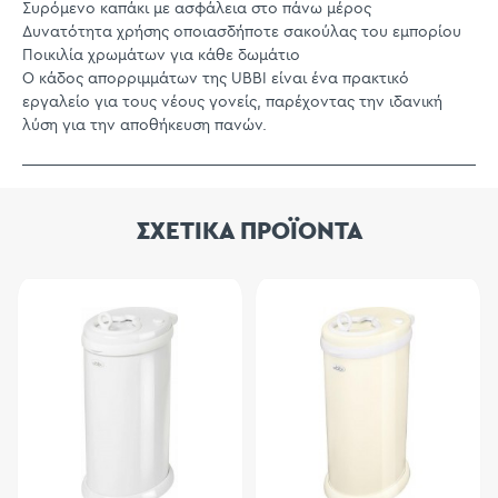
Συρόμενο καπάκι με ασφάλεια στο πάνω μέρος
Δυνατότητα χρήσης οποιασδήποτε σακούλας του εμπορίου
Ποικιλία χρωμάτων για κάθε δωμάτιο
Ο κάδος απορριμμάτων της UBBI είναι ένα πρακτικό
εργαλείο για τους νέους γονείς, παρέχοντας την ιδανική
λύση για την αποθήκευση πανών.
ΣΧΕΤΙΚΑ ΠΡΟΪΟΝΤΑ