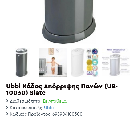
Ubbi Κάδος Απόρριψης Πανών (UB-
10030) Slate
Διαθεσιμότητα:
Σε Απόθεμα
Κατασκευαστής:
Ubbi
Κωδικός Προϊόντος:
698904100300