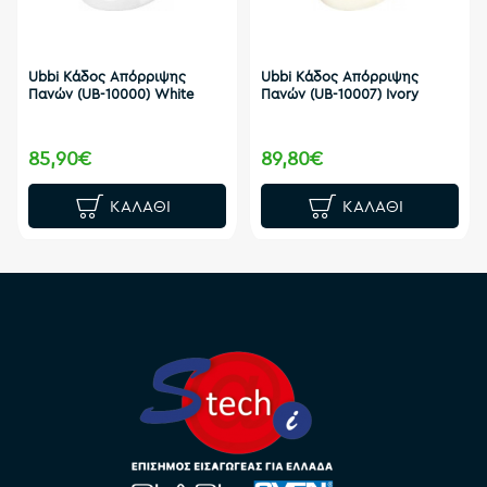
Ubbi Κάδος Απόρριψης
Ubbi Κάδος Απόρριψης
Πανών (UB-10000) White
Πανών (UB-10007) Ivory
85,90€
89,80€
ΚΑΛΆΘΙ
ΚΑΛΆΘΙ