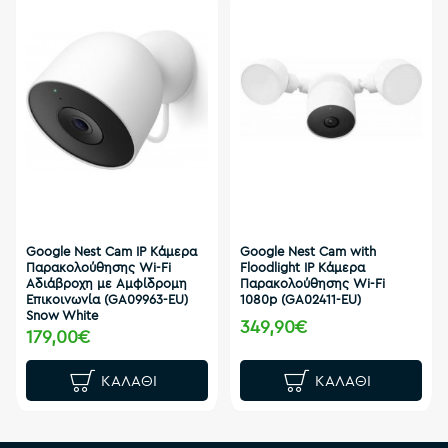
Google Nest Cam IP Κάμερα
Google Nest Cam with
Παρακολούθησης Wi-Fi
Floodlight IP Κάμερα
Αδιάβροχη με Αμφίδρομη
Παρακολούθησης Wi-Fi
Επικοινωνία (GA09963-EU)
1080p (GA02411-EU)
Snow White
349,90€
179,00€
ΚΑΛΆΘΙ
ΚΑΛΆΘΙ