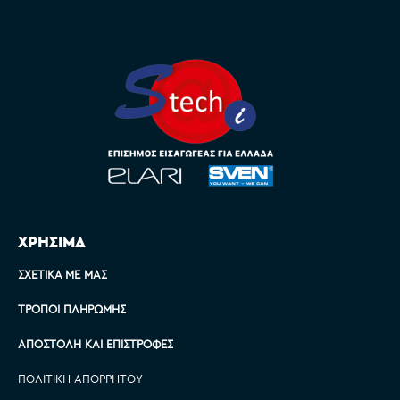
ΧΡΗΣΙΜΑ
ΣΧΕΤΙΚΆ ΜΕ ΜΑΣ
ΤΡΌΠΟΙ ΠΛΗΡΩΜΉΣ
ΑΠΟΣΤΟΛΉ ΚΑΙ ΕΠΙΣΤΡΟΦΈΣ
ΠΟΛΙΤΙΚΉ ΑΠΟΡΡΉΤΟΥ