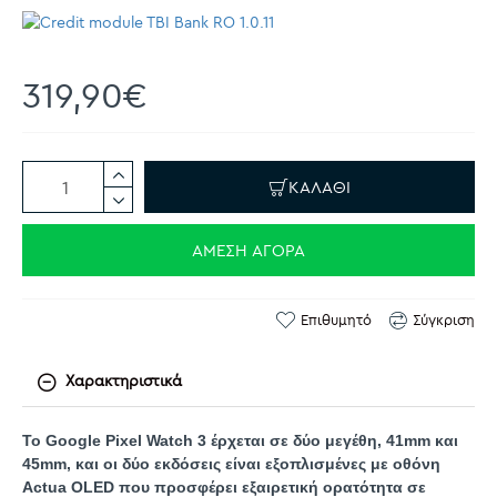
319,90€
ΚΑΛΆΘΙ
ΆΜΕΣΗ ΑΓΟΡΆ
Επιθυμητό
Σύγκριση
Χαρακτηριστικά
Το Google Pixel Watch 3 έρχεται σε δύο μεγέθη, 41mm και
45mm, και οι δύο εκδόσεις είναι εξοπλισμένες με οθόνη
Actua OLED που προσφέρει εξαιρετική ορατότητα σε