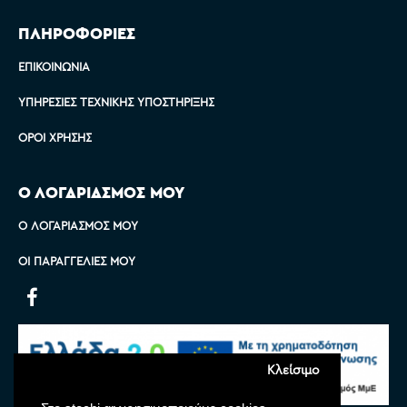
ΠΛΗΡΟΦΟΡΙΕΣ
ΕΠΙΚΟΙΝΩΝΊΑ
ΥΠΗΡΕΣΊΕΣ ΤΕΧΝΙΚΉΣ ΥΠΟΣΤΉΡΙΞΗΣ
ΌΡΟΙ ΧΡΉΣΗΣ
Ο ΛΟΓΑΡΙΑΣΜΟΣ ΜΟΥ
Ο ΛΟΓΑΡΙΑΣΜΌΣ ΜΟΥ
ΟΙ ΠΑΡΑΓΓΕΛΊΕΣ ΜΟΥ
Κλείσιμο