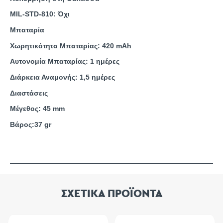
MIL-STD-810: Όχι
Μπαταρία
Χωρητικότητα Μπαταρίας
:
420 mAh
Αυτονομία Μπαταρίας
:
1 ημέρες
Διάρκεια Αναμονής
:
1,5 ημέρες
Διαστάσεις
Μέγεθος
:
45 mm
Βάρος
:
37 gr
ΣΧΕΤΙΚΑ ΠΡΟΪΟΝΤΑ