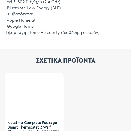
Wi-Fi 802.11 b/g/n (2.4 GHz)
Bluetooth Low Energy (BLE)
Συμβατότητα:
Apple HomeKit
Google Home
Εφαρμογή: Home + Security (διαθέσιμη δωρεάν)
ΣΧΕΤΙΚΑ ΠΡΟΪΟΝΤΑ
Netatmo Complete Package
Smart Thermostat 3 Wi-fi