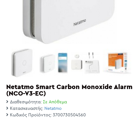
Netatmo Smart Carbon Monoxide Alarm
(NCO-V3-EC)
Διαθεσιμότητα:
Σε Απόθεμα
Κατασκευαστής:
Netatmo
Κωδικός Προϊόντος:
3700730504560