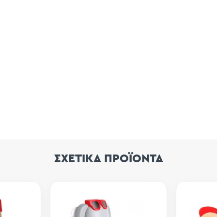
ΣΧΕΤΙΚΑ ΠΡΟΪΟΝΤΑ