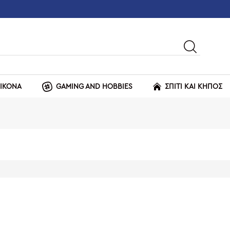
ΕΙΚΟΝΑ
GAMING AND HOBBIES
ΣΠΙΤΙ ΚΑΙ ΚΗΠΟΣ