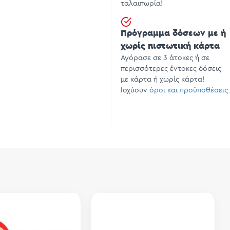
ταλαιπωρία!
Πρόγραμμα δόσεων με ή
χωρίς πιστωτική κάρτα
Αγόρασε σε 3 άτοκες ή σε
περισσότερες έντοκες δόσεις
με κάρτα ή χωρίς κάρτα!
Ισχύουν
όροι και προϋποθέσεις.