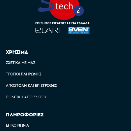
ΧΡΗΣΙΜΑ
ΣΧΕΤΙΚΆ ΜΕ ΜΑΣ
ΤΡΌΠΟΙ ΠΛΗΡΩΜΉΣ
ΑΠΟΣΤΟΛΉ ΚΑΙ ΕΠΙΣΤΡΟΦΈΣ
ΠΟΛΙΤΙΚΉ ΑΠΟΡΡΉΤΟΥ
ΠΛΗΡΟΦΟΡΙΕΣ
ΕΠΙΚΟΙΝΩΝΊΑ