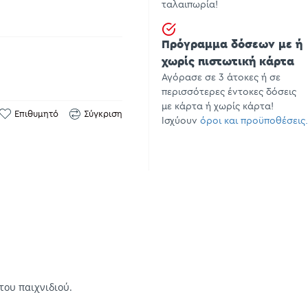
ταλαιπωρία!
Πρόγραμμα δόσεων με ή
χωρίς πιστωτική κάρτα
Αγόρασε σε 3 άτοκες ή σε
περισσότερες έντοκες δόσεις
με κάρτα ή χωρίς κάρτα!
Επιθυμητό
Σύγκριση
Ισχύουν
όροι και προϋποθέσεις.
του παιχνιδιού.