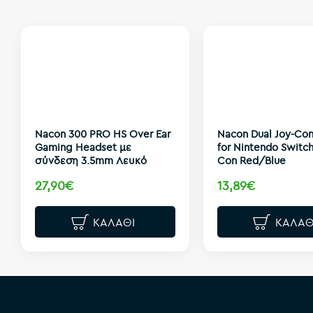
Nacon 300 PRO HS Over Ear
Nacon Dual Joy-Con
Gaming Headset με
for Nintendo Switch
σύνδεση 3.5mm Λευκό
Con Red/Blue
27,90€
13,89€
ΚΑΛΆΘΙ
ΚΑΛΆΘ