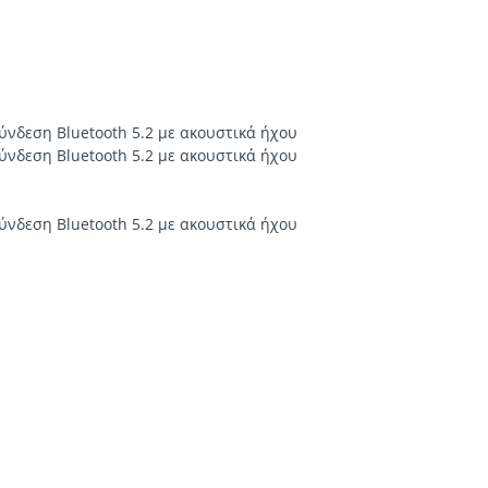
ύνδεση Bluetooth 5.2 με ακουστικά ήχου
ύνδεση Bluetooth 5.2 με ακουστικά ήχου
ύνδεση Bluetooth 5.2 με ακουστικά ήχου