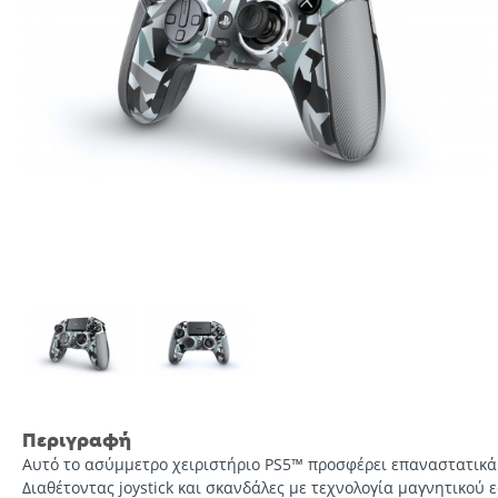
Περιγραφή
Αυτό το ασύμμετρο χειριστήριο PS5™ προσφέρει επαναστατικά 
Διαθέτοντας joystick και σκανδάλες με τεχνολογία μαγνητικού ε