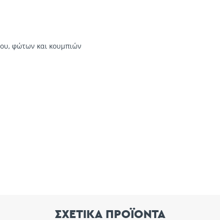
χου, φώτων και κουμπιών
ΣΧΕΤΙΚΑ ΠΡΟΪΟΝΤΑ