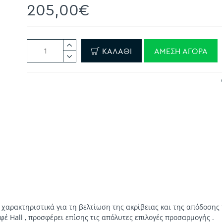
205,00€
ΚΑΛΆΘΙ
ΆΜΕΣΗ ΑΓΟΡΆ
χαρακτηριστικά για τη βελτίωση της ακρίβειας και της απόδοσης 
φέ Hall , προσφέρει επίσης τις απόλυτες επιλογές προσαρμογής .