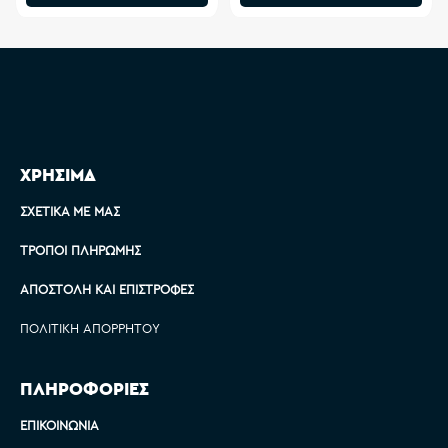
ΧΡΗΣΙΜΑ
ΣΧΕΤΙΚΆ ΜΕ ΜΑΣ
ΤΡΌΠΟΙ ΠΛΗΡΩΜΉΣ
ΑΠΟΣΤΟΛΉ ΚΑΙ ΕΠΙΣΤΡΟΦΈΣ
ΠΟΛΙΤΙΚΉ ΑΠΟΡΡΉΤΟΥ
ΠΛΗΡΟΦΟΡΙΕΣ
ΕΠΙΚΟΙΝΩΝΊΑ