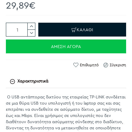
29,89€
ΚΑΛΆΘΙ
ΆΜΕΣΗ ΑΓΟΡΆ
Επιθυμητό
Σύγκριση
Χαρακτηριστικά
Ο USB αντάπτορας δικτύου της εταιρείας TP-LINK συνδέεται
σε μια θύρα USB του υπολογιστή ή του laptop σας και σας
επιτρέπει να συνδεθείτε σε ασύρματο δίκτυο, με ταχύτητες
έως και Mbps. Είναι χρήσιμος σε υπολογιστές που δεν
διαθέτουν δυνατότητα ασύρματης σύνδεσης στο διαδίκτυο,
δίνοντας τη δυνατότητα να μετακινηθείτε σε οποιοδήποτε