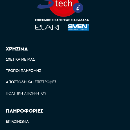
ΧΡΗΣΙΜΑ
ΣΧΕΤΙΚΆ ΜΕ ΜΑΣ
ΤΡΌΠΟΙ ΠΛΗΡΩΜΉΣ
ΑΠΟΣΤΟΛΉ ΚΑΙ ΕΠΙΣΤΡΟΦΈΣ
ΠΟΛΙΤΙΚΉ ΑΠΟΡΡΉΤΟΥ
ΠΛΗΡΟΦΟΡΙΕΣ
ΕΠΙΚΟΙΝΩΝΊΑ