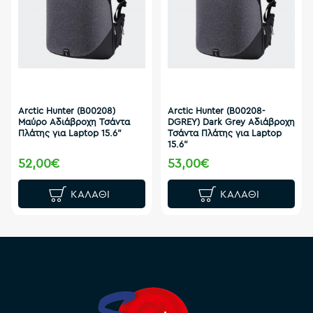
Arctic Hunter (B00208)
Arctic Hunter (B00208-
Μαύρο Αδιάβροχη Τσάντα
DGREY) Dark Grey Αδιάβροχη
Πλάτης για Laptop 15.6"
Τσάντα Πλάτης για Laptop
15.6"
52,00€
53,00€
ΚΑΛΆΘΙ
ΚΑΛΆΘΙ