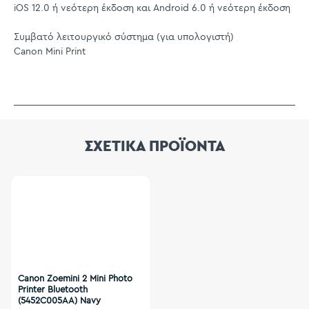
iOS 12.0 ή νεότερη έκδοση και Android 6.0 ή νεότερη έκδοση
Συμβατό λειτουργικό σύστημα (για υπολογιστή)
Canon Mini Print
ΣΧΕΤΙΚΑ ΠΡΟΪΟΝΤΑ
Canon Zoemini 2 Mini Photo
Printer Bluetooth
(5452C005AA) Navy