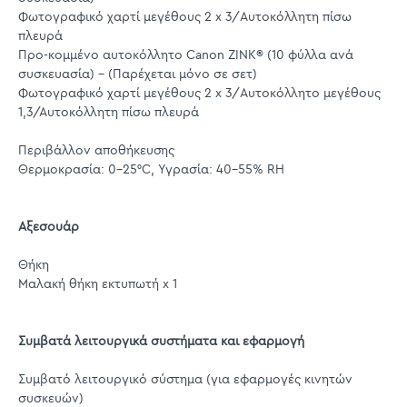
Φωτογραφικό χαρτί μεγέθους 2 x 3/Αυτοκόλλητη πίσω
πλευρά
Προ-κομμένο αυτοκόλλητο Canon ZINK® (10 φύλλα ανά
συσκευασία) – (Παρέχεται μόνο σε σετ)
Φωτογραφικό χαρτί μεγέθους 2 x 3/Αυτοκόλλητο μεγέθους
1,3/Αυτοκόλλητη πίσω πλευρά
Περιβάλλον αποθήκευσης
Θερμοκρασία: 0-25°C, Υγρασία: 40-55% RH
Αξεσουάρ
Θήκη
Μαλακή θήκη εκτυπωτή x 1
Συμβατά λειτουργικά συστήματα και εφαρμογή
Συμβατό λειτουργικό σύστημα (για εφαρμογές κινητών
συσκευών)