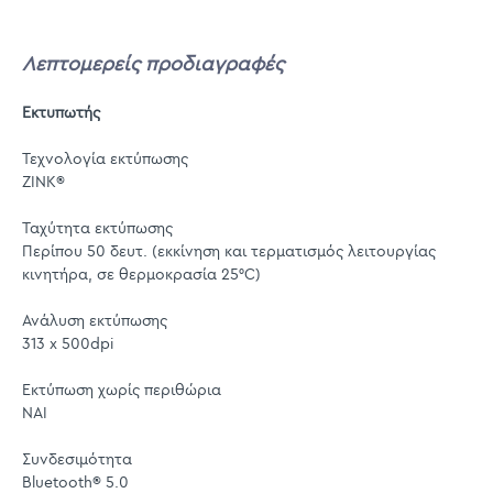
Λεπτομερείς προδιαγραφές
Εκτυπωτής
Τεχνολογία εκτύπωσης
ZINK®
Ταχύτητα εκτύπωσης
Περίπου 50 δευτ. (εκκίνηση και τερματισμός λειτουργίας
κινητήρα, σε θερμοκρασία 25°C)
Ανάλυση εκτύπωσης
313 x 500dpi
Εκτύπωση χωρίς περιθώρια
ΝΑΙ
Συνδεσιμότητα
Bluetooth® 5.0