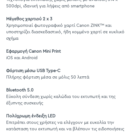
500dpi, ιδανική για λήψεις από smartphone
Μέγεθος χαρτιού 2 x 3
Χρησιμοποιεί φωτογραφικό χαρτί Canon ZINK™ και
υποστηρίζει διασκεδαστικό, ήδη κομμένο χαρτί σε κυκλικό
σχήμα
Εφαρμογή Canon Mini Print
iOS και Android
Φόρτιση μέσω USB Type-C
Πλήρης φόρτιση μέσα σε μόλις 50 λεπτά
Bluetooth 5.0
Εύκολη σύνδεση χωρίς καλώδια του εκτυπωτή και της
έξυπνης συσκευής
Πολύχρωμη ένδειξη LED
Επιτρέπει στους χρήστες να ελέγχουν με ευκολία την
κατάσταση του εκτυπωτή και να βλέπουν τις ειδοποιήσεις