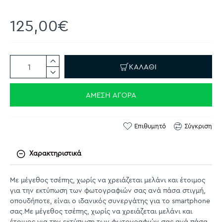
125,00€
ΚΑΛΆΘΙ
ΆΜΕΣΗ ΑΓΟΡΆ
Επιθυμητό
Σύγκριση
Χαρακτηριστικά
Με μέγεθος τσέπης, χωρίς να χρειάζεται μελάνι και έτοιμος
για την εκτύπωση των φωτογραφιών σας ανά πάσα στιγμή,
οπουδήποτε, είναι ο ιδανικός συνεργάτης για το smartphone
σας.Με μέγεθος τσέπης, χωρίς να χρειάζεται μελάνι και
έτοιμος για την εκτύπωση των φωτογραφιών σας ανά πάσα