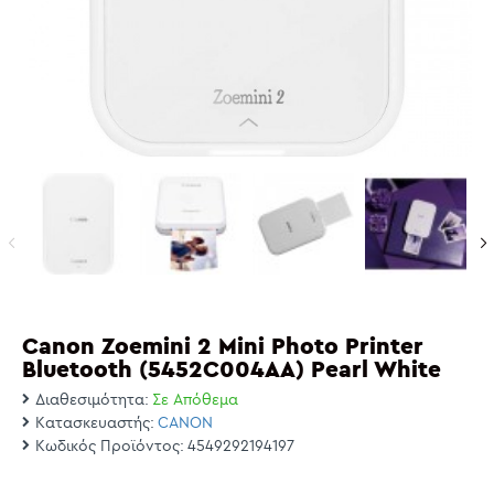
Canon Zoemini 2 Mini Photo Printer
Bluetooth (5452C004AA) Pearl White
Διαθεσιμότητα:
Σε Απόθεμα
Κατασκευαστής:
CANON
Κωδικός Προϊόντος:
4549292194197