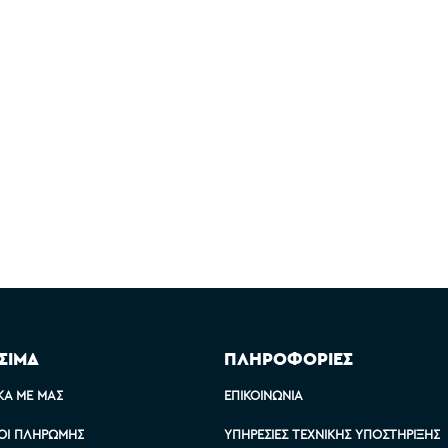
ΣΙΜΑ
ΠΛΗΡΟΦΟΡΙΕΣ
ΚΆ ΜΕ ΜΑΣ
ΕΠΙΚΟΙΝΩΝΊΑ
ΟΙ ΠΛΗΡΩΜΉΣ
ΥΠΗΡΕΣΊΕΣ ΤΕΧΝΙΚΉΣ ΥΠΟΣΤΉΡΙΞΗΣ