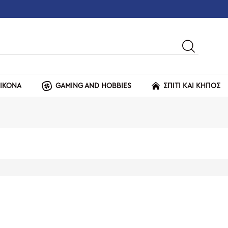
ΕΙΚΟΝΑ
GAMING AND HOBBIES
ΣΠΙΤΙ ΚΑΙ ΚΗΠΟΣ